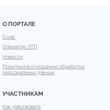
О ПОРТАЛЕ
О нас
Оператор ЭТП
Новости
Политика в отношении обработки
персональных данных
УЧАСТНИКАМ
Как участвовать