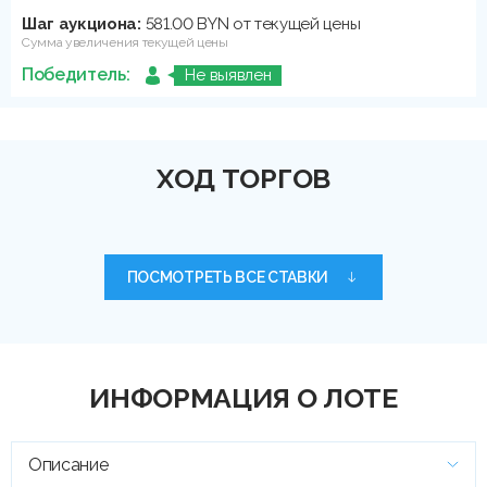
Шаг аукциона:
581.00 BYN от текущей цены
Сумма увеличения текущей цены
Победитель:
Не выявлен
ХОД ТОРГОВ
ПОСМОТРЕТЬ ВСЕ СТАВКИ
ИНФОРМАЦИЯ О ЛОТЕ
Описание