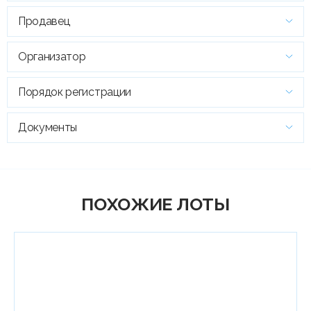
Продавец
Организатор
Порядок регистрации
Документы
ПОХОЖИЕ ЛОТЫ