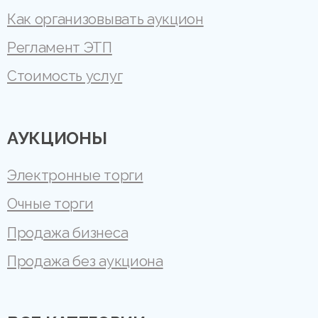
Как организовывать аукцион
Регламент ЭТП
Стоимость услуг
АУКЦИОНЫ
Электронные торги
Очные торги
Продажа бизнеса
Продажа без аукциона