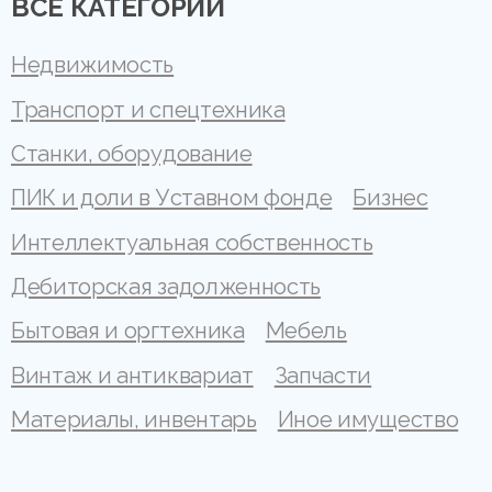
ВСЕ КАТЕГОРИИ
Недвижимость
Транспорт и спецтехника
Станки, оборудование
ПИК и доли в Уставном фонде
Бизнес
Интеллектуальная собственность
Дебиторская задолженность
Бытовая и оргтехника
Мебель
Винтаж и антиквариат
Запчасти
Материалы, инвентарь
Иное имущество