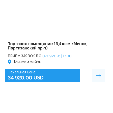
Торговое помещение 19,4 кв.м. (Минск,
Партизанский пр-т)
ПРИЁМ ЗАЯВОК ДО
07.09.2026 | 17:00
Минск и район
Начальная цена:
34 920.00 USD