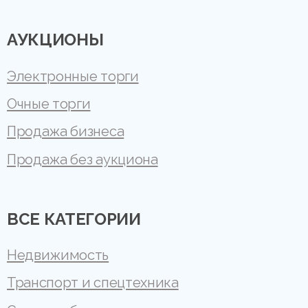
АУКЦИОНЫ
Электронные торги
Очные торги
Продажа бизнеса
Продажа без аукциона
ВСЕ КАТЕГОРИИ
Недвижимость
Транспорт и спецтехника