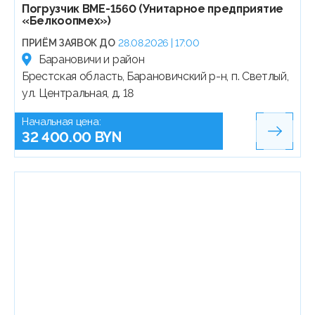
Погрузчик ВМЕ-1560 (Унитарное предприятие
«Белкоопмех»)
ПРИЁМ ЗАЯВОК ДО
28.08.2026 | 17:00
Барановичи и район
Брестская область, Барановичский р-н, п. Светлый,
ул. Центральная, д. 18
Начальная цена:
32 400.00 BYN