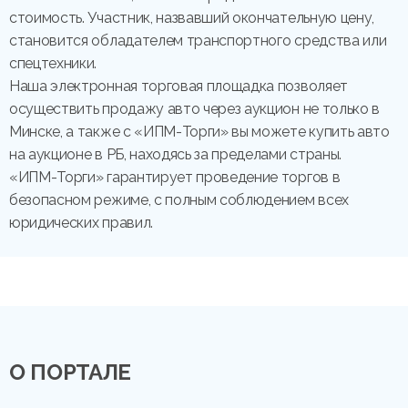
стоимость. Участник, назвавший окончательную цену,
становится обладателем транспортного средства или
спецтехники.
Наша электронная торговая площадка позволяет
осуществить продажу авто через аукцион не только в
Минске, а также с «ИПМ-Торги» вы можете купить авто
на аукционе в РБ, находясь за пределами страны.
«ИПМ-Торги» гарантирует проведение торгов в
безопасном режиме, с полным соблюдением всех
юридических правил.
О ПОРТАЛЕ