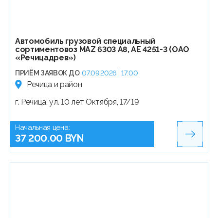
Автомобиль грузовой специальный
сортиментовоз МАZ 6303 А8, АЕ 4251-3 (ОАО
«Речицадрев»)
ПРИЁМ ЗАЯВОК ДО
07.09.2026 | 17:00
Речица и район
г. Речица, ул. 10 лет Октября, 17/19
Начальная цена:
37 200.00 BYN