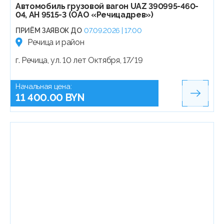
Автомобиль грузовой вагон UAZ 390995-460-
04, АН 9515-3 (ОАО «Речицадрев»)
ПРИЁМ ЗАЯВОК ДО
07.09.2026 | 17:00
Речица и район
г. Речица, ул. 10 лет Октября, 17/19
Начальная цена:
11 400.00 BYN