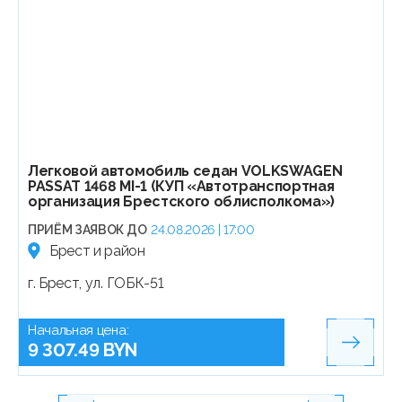
Легковой автомобиль седан VOLKSWAGEN
PASSAT 1468 MI-1 (КУП «Автотранспортная
организация Брестского облисполкома»)
ПРИЁМ ЗАЯВОК ДО
24.08.2026 | 17:00
Брест и район
г. Брест, ул. ГОБК-51
Начальная цена:
9 307.49 BYN