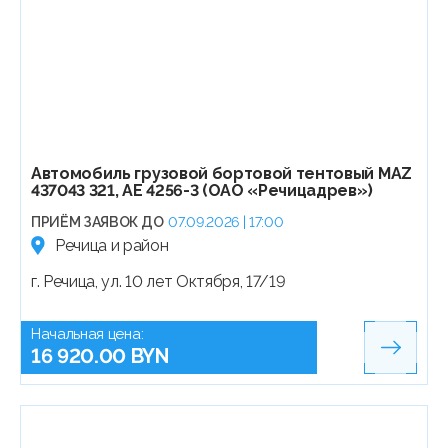
Автомобиль грузовой бортовой тентовый МАZ
437043 321, АЕ 4256-3 (ОАО «Речицадрев»)
ПРИЁМ ЗАЯВОК ДО
07.09.2026 | 17:00
Речица и район
г. Речица, ул. 10 лет Октября, 17/19
Начальная цена:
16 920.00 BYN