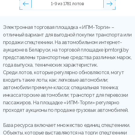
1-9 из 1781 лотов
Электронная торговая площадка «ИПМ-Торги» –
отличный вариант для выгодной покупки транспорта или
продажи спецтехники. На автомобильном интернет-
аукционе в Беларуси, на торговой площадке ipmtorgi.by
представлены транспортные средства различных марок,
года выпуска, технических характеристик.
Среди лотов, которые регулярно обновляются, могут
входить такие лоты, как: легковые автомобили;
автомобили премиум-класса; специальная техника;
инкассаторские автомобили; транспорт для перевозки
пассажиров. На площадке «ИПМ-Торги» регулярно
проходят аукционы по продаже грузовых автомобилей.
База ресурса включает множество единиц спецтехники.
Объекты, которые выставляются на торги спецтехники