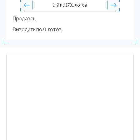
1-9 из 1781 лотов
Продавец
Выводить по 9 лотов