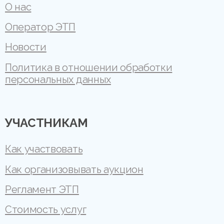
О нас
Оператор ЭТП
Новости
Политика в отношении обработки
персональных данных
УЧАСТНИКАМ
Как участвовать
Как организовывать аукцион
Регламент ЭТП
Стоимость услуг