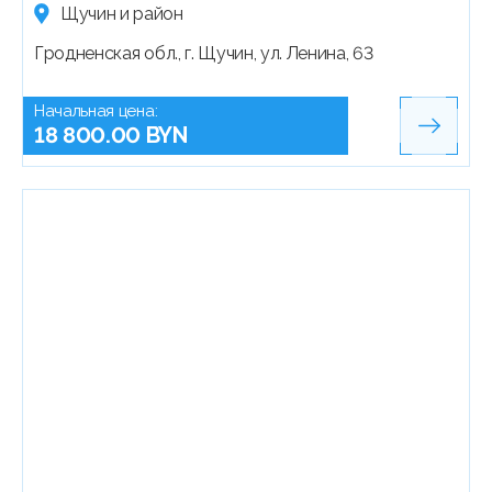
Щучин и район
Гродненская обл., г. Щучин, ул. Ленина, 63
Начальная цена:
18 800.00 BYN