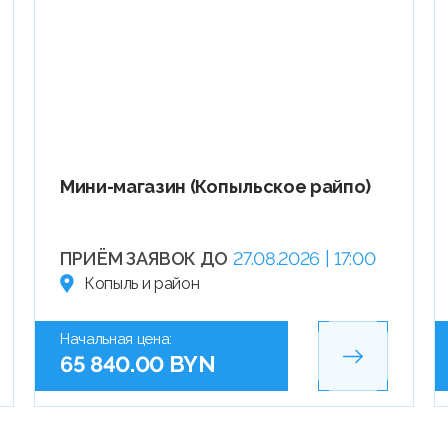
Мини-магазин (Копыльское райпо)
ПРИЁМ ЗАЯВОК ДО
27.08.2026 | 17:00
Копыль и район
Начальная цена:
65 840.00 BYN