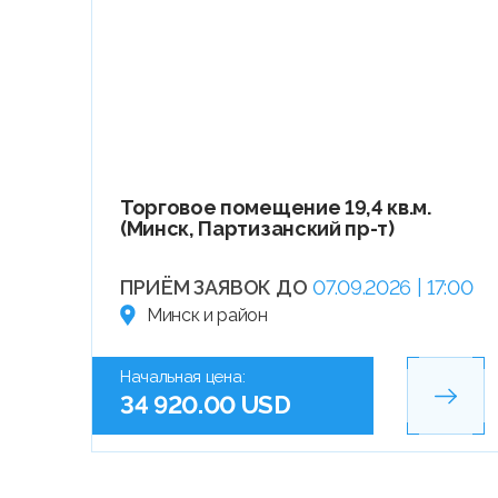
Торговое помещение 19,4 кв.м.
(Минск, Партизанский пр-т)
ПРИЁМ ЗАЯВОК ДО
07.09.2026 | 17:00
Минск и район
Начальная цена:
34 920.00 USD