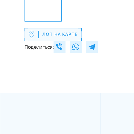
ЛОТ НА КАРТЕ
Поделиться: