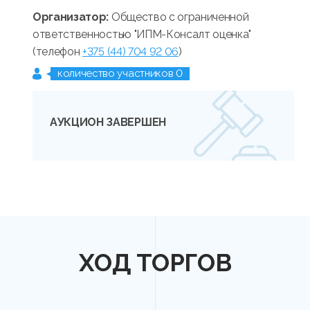
Организатор:
Общество с ограниченной
ответственностью "ИПМ-Консалт оценка"
(телефон
+375 (44) 704 92 06
)
количество участников 0
АУКЦИОН ЗАВЕРШЕН
ХОД ТОРГОВ