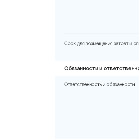
Срок для возмещения затрат и о
Обязанности и ответственн
Ответственность и обязанности