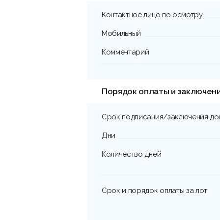
Контактное лицо по осмотру
Мобильный
Комментарий
Порядок оплаты и заключен
Срок подписания/заключения до
Дни
Количество дней
Срок и порядок оплаты за лот