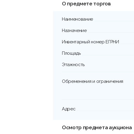
О предмете торгов
Наименование
Назначение
Инвентарный номер ЕГРНИ
Площадь
Этажность
Обременения и ограничения
Адрес
Осмотр предмета аукциона