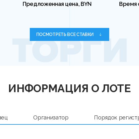
Предложенная цена, BYN
Время 
ПОСМОТРЕТЬ ВСЕ СТАВКИ
ИНФОРМАЦИЯ О ЛОТЕ
вец
Организатор
Порядок регист