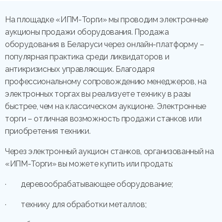
На площадке «ИПМ-Торги» мы проводим электронные
аукционы продажи оборудования. Продажа
оборудования в Беларуси через онлайн-платформу –
популярная практика среди ликвидаторов и
антикризисных управляющих. Благодаря
профессиональному сопровождению менеджеров, на
электронных торгах вы реализуете технику в разы
быстрее, чем на классическом аукционе. Электронные
торги – отличная возможность продажи станков или
приобретения техники.
Через электронный аукцион станков, организованный на
«ИПМ-Торги» вы можете купить или продать:
· деревообрабатывающее оборудование;
· технику для обработки металлов;