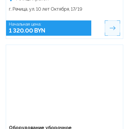
г. Речица, ул. 10 лет Октября, 17/19
Начальная цена:
1 320.00 BYN
Оборудование уборочное