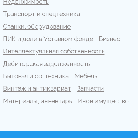
Недвижимость
Транспорт и спецтехника
Станки, оборудование
ПИК и доли в Уставном фонде
Бизнес
Интеллектуальная собственность
Дебиторская задолженность
Бытовая и оргтехника
Мебель
Винтаж и антиквариат
Запчасти
Материалы, инвентарь
Иное имущество