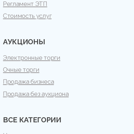
Регламент ЭТП
Стоимость услуг
АУКЦИОНЫ
Электронные торги
Очные торги
Продажа бизнеса
Продажа без аукциона
ВСЕ КАТЕГОРИИ