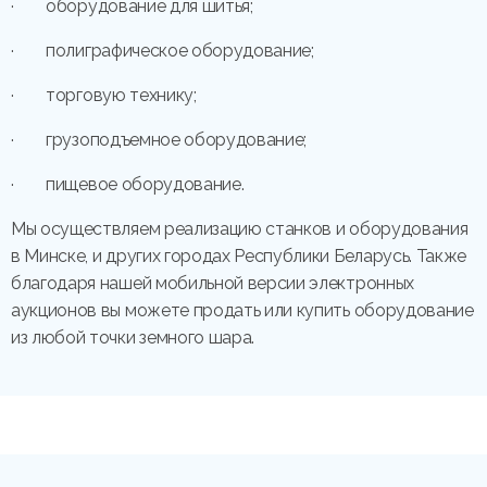
· оборудование для шитья;
· полиграфическое оборудование;
· торговую технику;
· грузоподъемное оборудование;
· пищевое оборудование.
Мы осуществляем реализацию станков и оборудования
в Минске, и других городах Республики Беларусь. Также
благодаря нашей мобильной версии электронных
аукционов вы можете продать или купить оборудование
из любой точки земного шара.