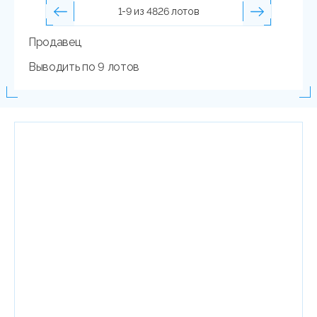
1-9 из 4826 лотов
Продавец
Выводить по 9 лотов