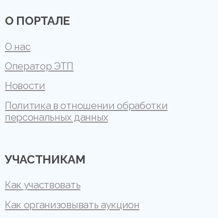
О ПОРТАЛЕ
О нас
Оператор ЭТП
Новости
Политика в отношении обработки
персональных данных
УЧАСТНИКАМ
Как участвовать
Как организовывать аукцион