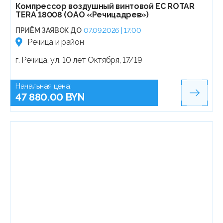
Компрессор воздушный винтовой EC ROTAR
TERA 18008 (ОАО «Речицадрев»)
ПРИЁМ ЗАЯВОК ДО
07.09.2026 | 17:00
Речица и район
г. Речица, ул. 10 лет Октября, 17/19
Начальная цена:
47 880.00 BYN