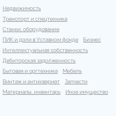
Недвижимость
Транспорт и спецтехника
Станки, оборудование
ПИК и доли в Уставном фонде
Бизнес
Интеллектуальная собственность
Дебиторская задолженность
Бытовая и оргтехника
Мебель
Винтаж и антиквариат
Запчасти
Материалы, инвентарь
Иное имущество