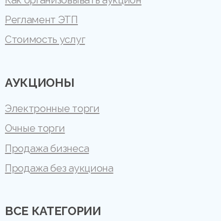
Регламент ЭТП
Стоимость услуг
АУКЦИОНЫ
Электронные торги
Очные торги
Продажа бизнеса
Продажа без аукциона
ВСЕ КАТЕГОРИИ