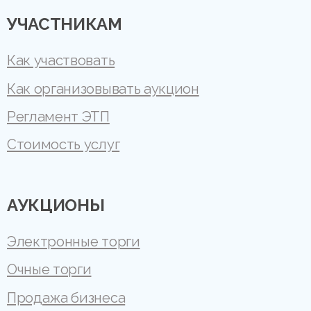
УЧАСТНИКАМ
Как участвовать
Как организовывать аукцион
Регламент ЭТП
Стоимость услуг
АУКЦИОНЫ
Электронные торги
Очные торги
Продажа бизнеса