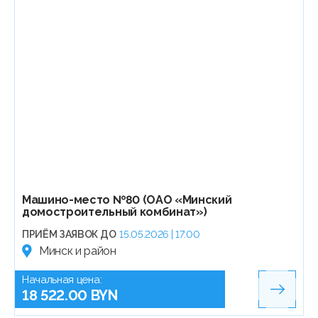
Машино-место №80 (ОАО «Минский
домостроительный комбинат»)
ПРИЁМ ЗАЯВОК ДО
15.05.2026 | 17:00
Минск и район
Начальная цена:
18 522.00 BYN