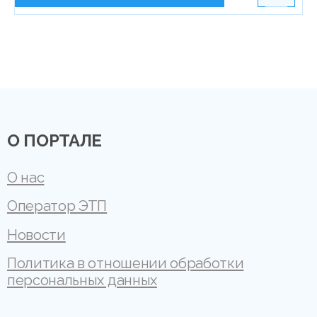
О ПОРТАЛЕ
О нас
Оператор ЭТП
Новости
Политика в отношении обработки
персональных данных