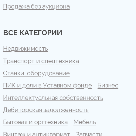
Продажа без аукциона
ВСЕ КАТЕГОРИИ
Недвижимость
Транспорт и спецтехника
Станки, оборудование
ПИК и доли в Уставном фонде
Бизнес
Интеллектуальная собственность
Дебиторская задолженность
Бытовая и оргтехника
Мебель
Винтаж и антиквариат
Запчасти