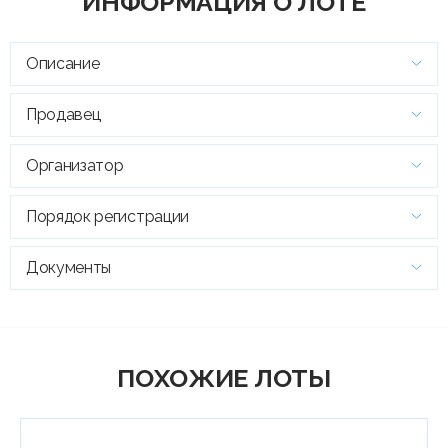
ИНФОРМАЦИЯ О ЛОТЕ
Описание
Продавец
Организатор
Порядок регистрации
Документы
ПОХОЖИЕ ЛОТЫ