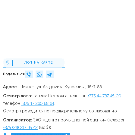
ЛОТ НА КАРТЕ
Поделиться:
Адрес:
г. Минск, ул. Академика Купревича, 16/1-83
Осмотр лота:
Татьяна Петровна, телефон
+375 44 737 45 00
,
телефон
+375 17 360 58 64
.
Осмотр проводится по предварительному согласованию
Организатор:
ЗАО «Центр промышленной оценки» (телефон
+375 (29) 317 95 42
(моб.))