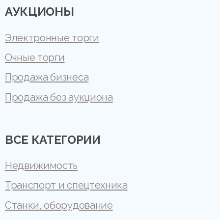
АУКЦИОНЫ
Электронные торги
Очные торги
Продажа бизнеса
Продажа без аукциона
ВСЕ КАТЕГОРИИ
Недвижимость
Транспорт и спецтехника
Станки, оборудование