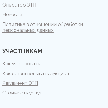
Оператор ЭТП
Новости
Политика в отношении обработки
персональных данных
УЧАСТНИКАМ
Как участвовать
Как организовывать аукцион
Регламент ЭТП
Стоимость услуг