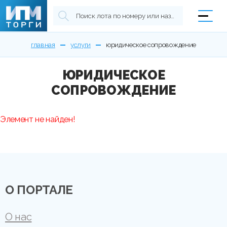
главная
услуги
юридическое сопровождение
ЮРИДИЧЕСКОЕ
СОПРОВОЖДЕНИЕ
Элемент не найден!
О ПОРТАЛЕ
О нас