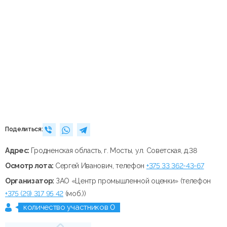
Поделиться:
Адрес:
Гродненская область, г. Мосты, ул. Советская, д.38
Осмотр лота:
Сергей Иванович, телефон
+375 33 362-43-67
Организатор:
ЗАО «Центр промышленной оценки» (телефон
+375 (29) 317 95 42
(моб.))
количество участников 0