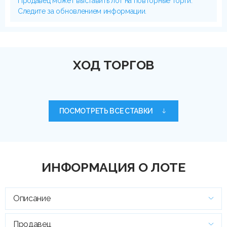
Продавец может выставить лот на повторные торги.
Следите за обновлением информации.
ХОД ТОРГОВ
ПОСМОТРЕТЬ ВСЕ СТАВКИ
ИНФОРМАЦИЯ О ЛОТЕ
Описание
Продавец