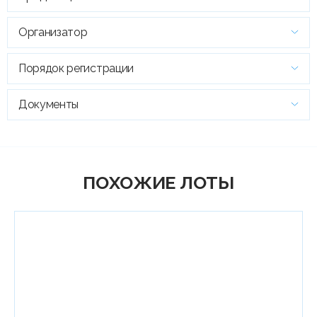
Организатор
Порядок регистрации
Документы
ПОХОЖИЕ ЛОТЫ