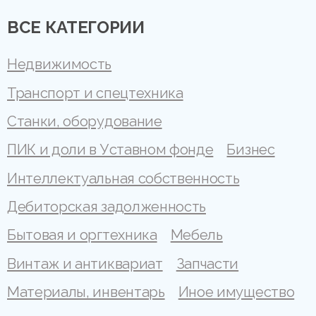
ВСЕ КАТЕГОРИИ
Недвижимость
Транспорт и спецтехника
Станки, оборудование
ПИК и доли в Уставном фонде
Бизнес
Интеллектуальная собственность
Дебиторская задолженность
Бытовая и оргтехника
Мебель
Винтаж и антиквариат
Запчасти
Материалы, инвентарь
Иное имущество