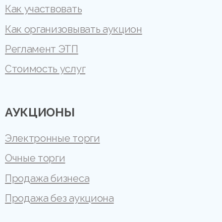
Как участвовать
Как организовывать аукцион
Регламент ЭТП
Стоимость услуг
АУКЦИОНЫ
Электронные торги
Очные торги
Продажа бизнеса
Продажа без аукциона