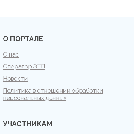
О ПОРТАЛЕ
О нас
Оператор ЭТП
Новости
Политика в отношении обработки
персональных данных
УЧАСТНИКАМ