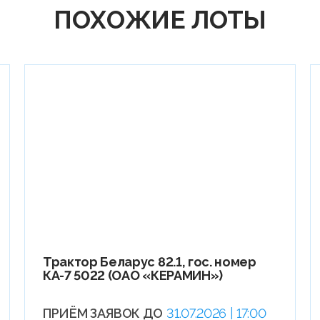
ПОХОЖИЕ ЛОТЫ
Трактор Беларус 82.1, гос. номер
КА-7 5022 (ОАО «КЕРАМИН»)
ПРИЁМ ЗАЯВОК ДО
31.07.2026 | 17:00