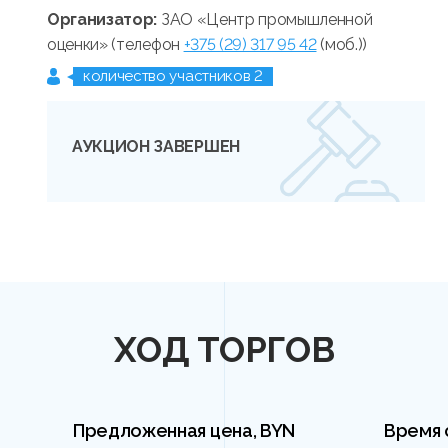
Организатор:
ЗАО «Центр промышленной
оценки» (телефон
+375 (29) 317 95 42
(моб.))
количество участников 2
АУКЦИОН ЗАВЕРШЕН
ХОД ТОРГОВ
Предложенная цена, BYN
Время 