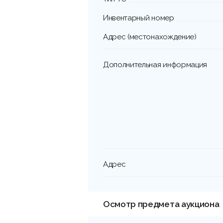
Инвентарный номер
Адрес (местонахождение)
Дополнительная информация
Адрес
Осмотр предмета аукциона