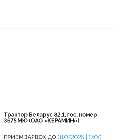
Трактор Беларус 82.1, гос. номер
3675 МЮ (ОАО «КЕРАМИН»)
ПРИЁМ ЗАЯВОК ДО
31.07.2026 | 17:00