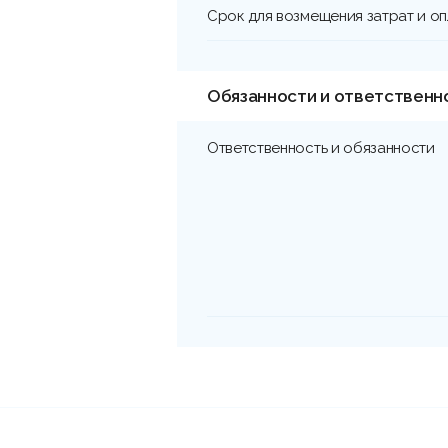
Срок для возмещения затрат и о
Обязанности и ответственн
Ответственность и обязанности