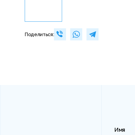
Поделиться:
Имя