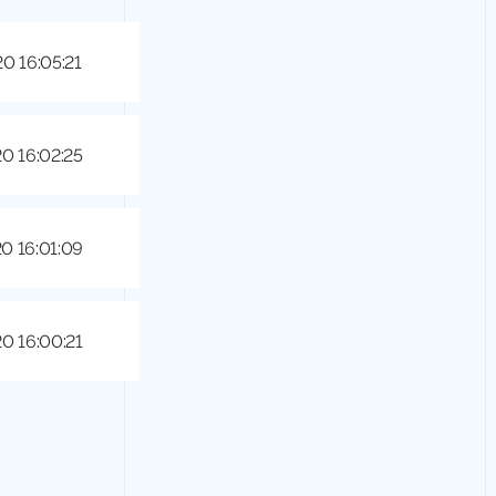
20 16:05:21
20 16:02:25
20 16:01:09
20 16:00:21