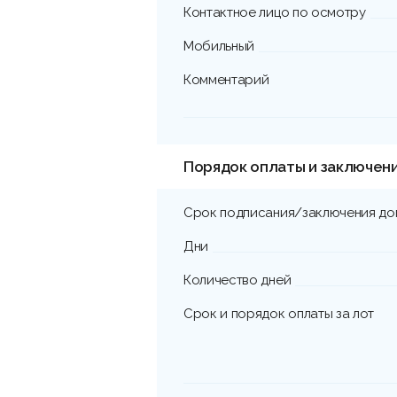
Контактное лицо по осмотру
Мобильный
Комментарий
Порядок оплаты и заключен
Срок подписания/заключения до
Дни
Количество дней
Срок и порядок оплаты за лот