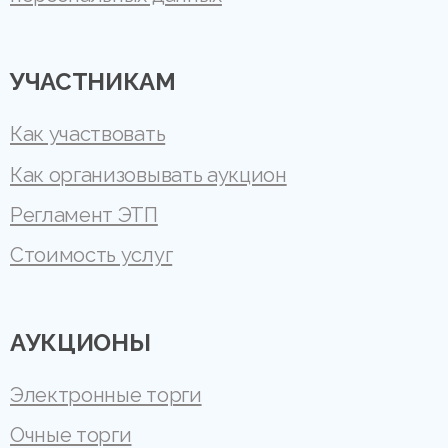
УЧАСТНИКАМ
Как участвовать
Как организовывать аукцион
Регламент ЭТП
Стоимость услуг
АУКЦИОНЫ
Электронные торги
Очные торги