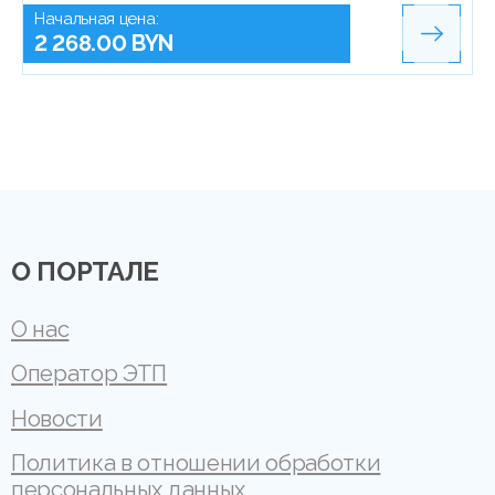
Начальная цена:
2 268.00 BYN
О ПОРТАЛЕ
О нас
Оператор ЭТП
Новости
Политика в отношении обработки
персональных данных