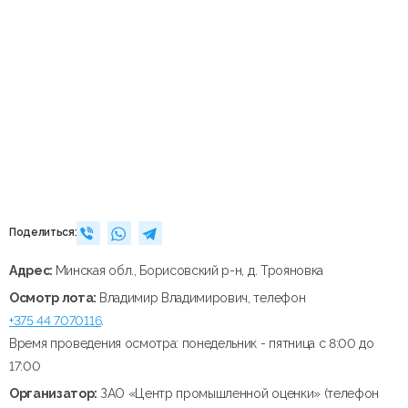
Поделиться:
Адрес:
Минская обл., Борисовский р-н, д. Трояновка
Осмотр лота:
Владимир Владимирович, телефон
+375 44 7070116
.
Время проведения осмотра: понедельник - пятница с 8:00 до
17:00
Организатор:
ЗАО «Центр промышленной оценки» (телефон