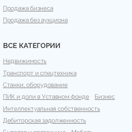
Продажа бизнеса
Продажа без аукциона
ВСЕ КАТЕГОРИИ
Недвижимость
Транспорт и спецтехника
Станки, оборудование
ПИК и доли в Уставном фонде
Бизнес
Интеллектуальная собственность
Дебиторская задолженность