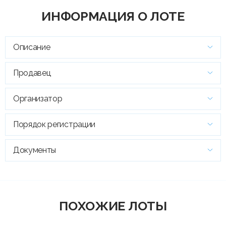
ИНФОРМАЦИЯ О ЛОТЕ
Описание
Продавец
Организатор
Порядок регистрации
Документы
ПОХОЖИЕ ЛОТЫ