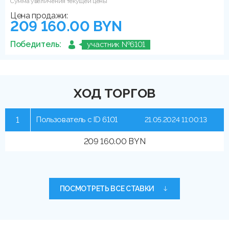
Сумма увеличения текущей цены
Цена продажи:
209 160.00 BYN
Победитель:
участник №6101
ХОД ТОРГОВ
1
Пользователь с ID 6101
21.05.2024 11:00:13
209 160.00 BYN
ПОСМОТРЕТЬ ВСЕ СТАВКИ