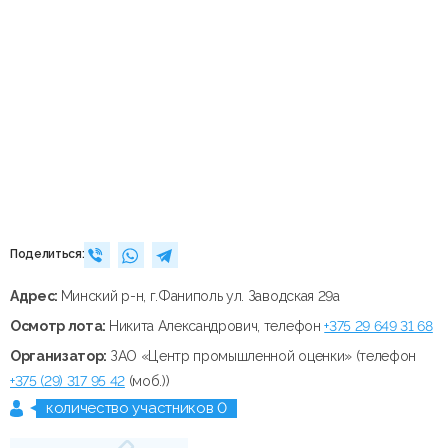
Поделиться:
Адрес:
Минский р-н, г.Фаниполь ул. Заводская 29а
Осмотр лота:
Никита Александрович, телефон
+375 29 649 31 68
Организатор:
ЗАО «Центр промышленной оценки» (телефон
+375 (29) 317 95 42
(моб.))
количество участников 0