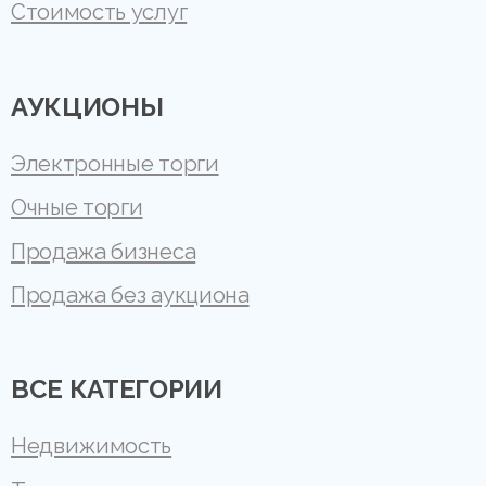
Стоимость услуг
АУКЦИОНЫ
Электронные торги
Очные торги
Продажа бизнеса
Продажа без аукциона
ВСЕ КАТЕГОРИИ
Недвижимость