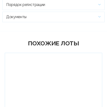
Порядок регистрации
Документы
ПОХОЖИЕ ЛОТЫ