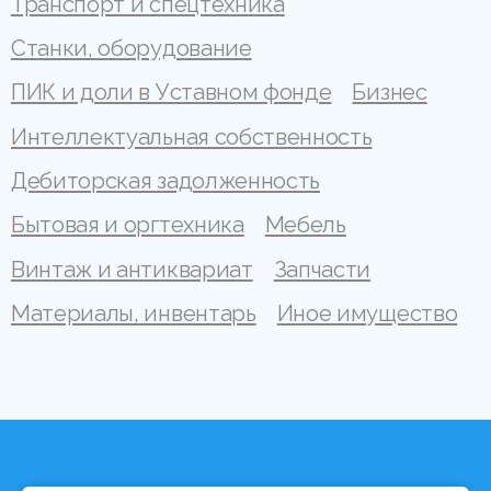
Транспорт и спецтехника
Станки, оборудование
ПИК и доли в Уставном фонде
Бизнес
Интеллектуальная собственность
Дебиторская задолженность
Бытовая и оргтехника
Мебель
Винтаж и антиквариат
Запчасти
Материалы, инвентарь
Иное имущество