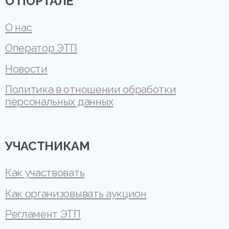
О ПОРТАЛЕ
О нас
Оператор ЭТП
Новости
Политика в отношении обработки
персональных данных
УЧАСТНИКАМ
Как участвовать
Как организовывать аукцион
Регламент ЭТП