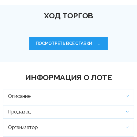
ХОД ТОРГОВ
ПОСМОТРЕТЬ ВСЕ СТАВКИ
ИНФОРМАЦИЯ О ЛОТЕ
Описание
Продавец
Организатор