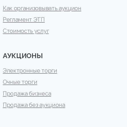
Как организовывать аукцион
Регламент ЭТП
Стоимость услуг
АУКЦИОНЫ
Электронные торги
Очные торги
Продажа бизнеса
Продажа без аукциона