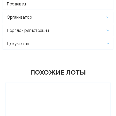
Продавец
Организатор
Порядок регистрации
Документы
ПОХОЖИЕ ЛОТЫ