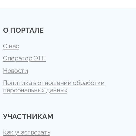
О ПОРТАЛЕ
О нас
Оператор ЭТП
Новости
Политика в отношении обработки
персональных данных
УЧАСТНИКАМ
Как участвовать