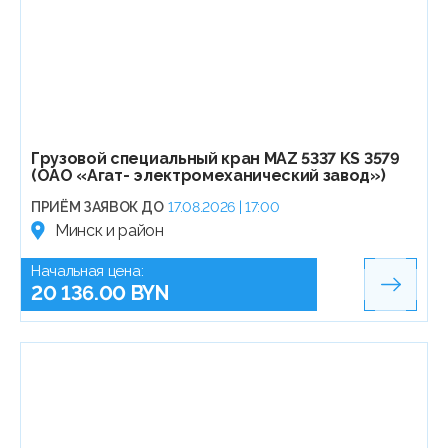
Грузовой специальный кран MAZ 5337 KS 3579
(ОАО «Агат- электромеханический завод»)
ПРИЁМ ЗАЯВОК ДО
17.08.2026 | 17:00
Минск и район
Начальная цена:
20 136.00 BYN