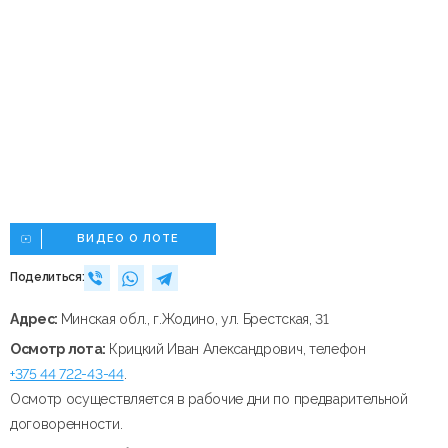
ВИДЕО О ЛОТЕ
Поделиться:
Адрес:
Минская обл., г.Жодино, ул. Брестская, 31
Осмотр лота:
Крицкий Иван Александрович, телефон
+375 44 722-43-44
.
Осмотр осуществляется в рабочие дни по предварительной
договоренности.