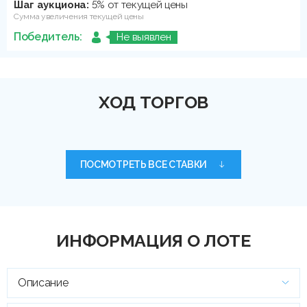
Шаг аукциона:
5% от текущей цены
Сумма увеличения текущей цены
Победитель:
Не выявлен
ХОД ТОРГОВ
ПОСМОТРЕТЬ ВСЕ СТАВКИ
ИНФОРМАЦИЯ О ЛОТЕ
Описание