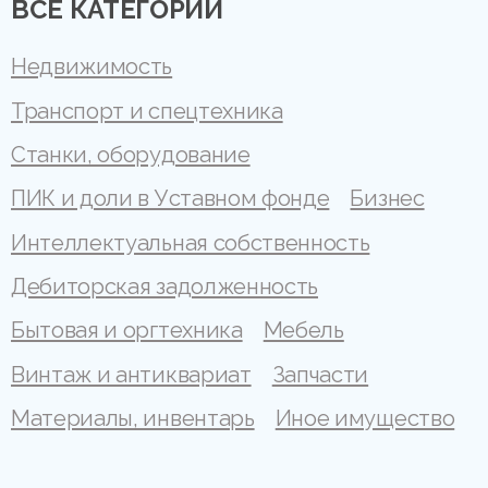
ВСЕ КАТЕГОРИИ
Недвижимость
Транспорт и спецтехника
Станки, оборудование
ПИК и доли в Уставном фонде
Бизнес
Интеллектуальная собственность
Дебиторская задолженность
Бытовая и оргтехника
Мебель
Винтаж и антиквариат
Запчасти
Материалы, инвентарь
Иное имущество