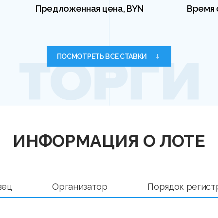
Предложенная цена, BYN
Время 
ПОСМОТРЕТЬ ВСЕ СТАВКИ
ИНФОРМАЦИЯ О ЛОТЕ
вец
Организатор
Порядок регист