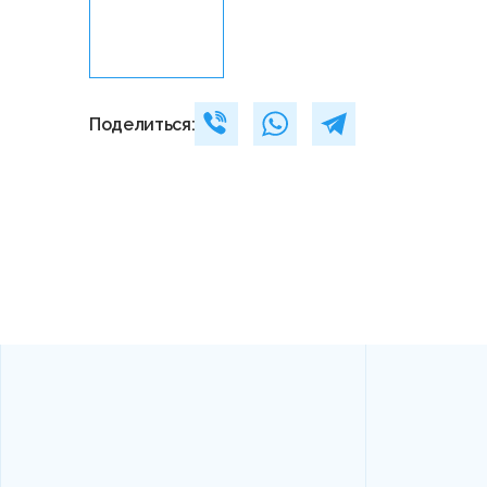
Поделиться: