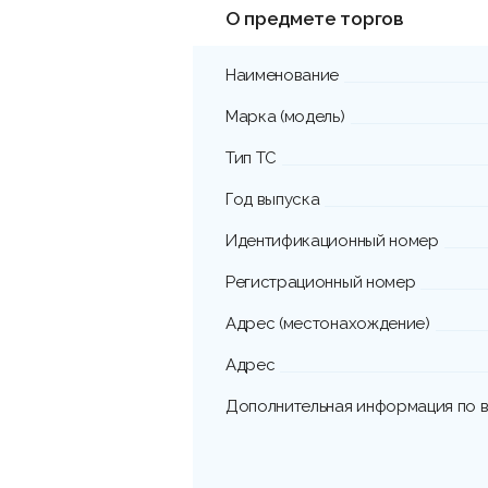
О предмете торгов
Наименование
Марка (модель)
Тип ТС
Год выпуска
Идентификационный номер
Регистрационный номер
Адрес (местонахождение)
Адрес
Дополнительная информация по в