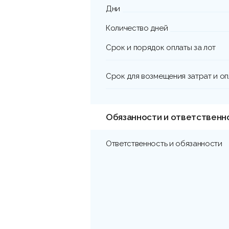
Дни
Количество дней
Срок и порядок оплаты за лот
Срок для возмещения затрат и о
Обязанности и ответственн
Ответственность и обязанности