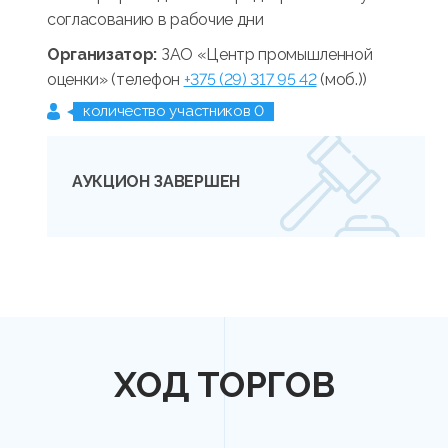
согласованию в рабочие дни
Организатор:
ЗАО «Центр промышленной
оценки» (телефон
+375 (29) 317 95 42
(моб.))
количество участников 0
АУКЦИОН ЗАВЕРШЕН
ХОД ТОРГОВ