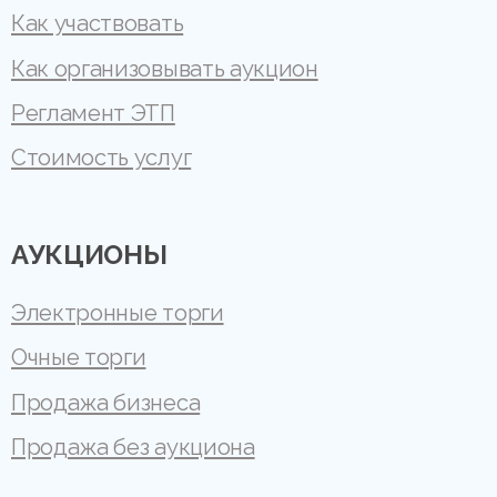
Как участвовать
Как организовывать аукцион
Регламент ЭТП
Стоимость услуг
АУКЦИОНЫ
Электронные торги
Очные торги
Продажа бизнеса
Продажа без аукциона