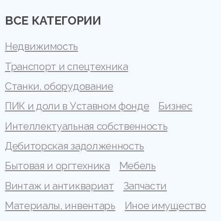
ВСЕ КАТЕГОРИИ
Недвижимость
Транспорт и спецтехника
Станки, оборудование
ПИК и доли в Уставном фонде
Бизнес
Интеллектуальная собственность
Дебиторская задолженность
Бытовая и оргтехника
Мебель
Винтаж и антиквариат
Запчасти
Материалы, инвентарь
Иное имущество