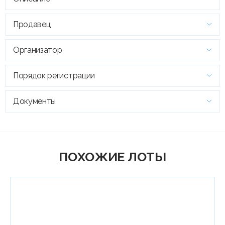
Продавец
Организатор
Порядок регистрации
Документы
ПОХОЖИЕ ЛОТЫ