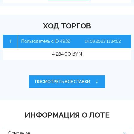
ХОД ТОРГОВ
1
Пользователь с ID 4932
14.09.2023 11:34:52
4 284.00 BYN
ПОСМОТРЕТЬ ВСЕ СТАВКИ
ИНФОРМАЦИЯ О ЛОТЕ
Описание