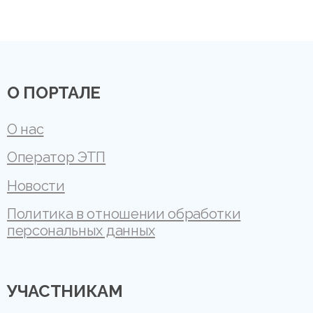
О ПОРТАЛЕ
О нас
Оператор ЭТП
Новости
Политика в отношении обработки
персональных данных
УЧАСТНИКАМ