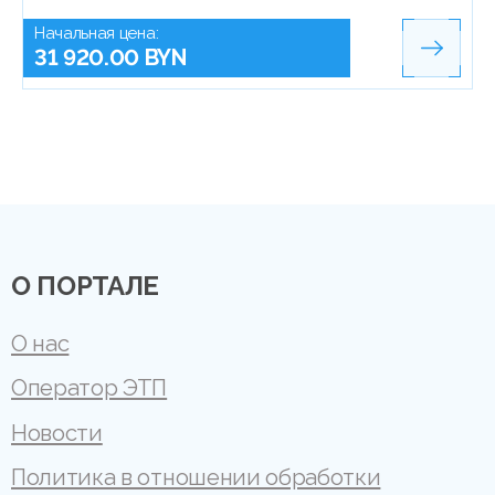
Начальная цена:
31 920.00 BYN
О ПОРТАЛЕ
О нас
Оператор ЭТП
Новости
Политика в отношении обработки