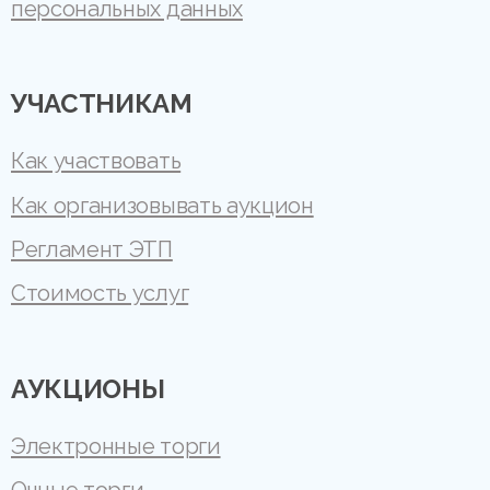
персональных данных
УЧАСТНИКАМ
Как участвовать
Как организовывать аукцион
Регламент ЭТП
Стоимость услуг
АУКЦИОНЫ
Электронные торги