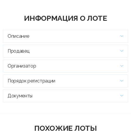
ИНФОРМАЦИЯ О ЛОТЕ
Описание
Продавец
Организатор
Порядок регистрации
Документы
ПОХОЖИЕ ЛОТЫ