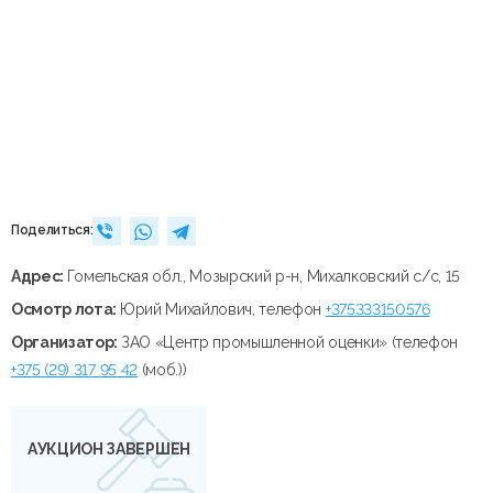
Поделиться:
Адрес:
Гомельская обл., Мозырский р-н, Михалковский с/с, 15
Осмотр лота:
Юрий Михайлович, телефон
+375333150576
Организатор:
ЗАО «Центр промышленной оценки» (телефон
+375 (29) 317 95 42
(моб.))
АУКЦИОН ЗАВЕРШЕН