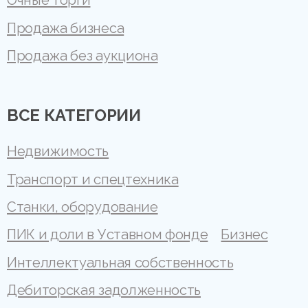
Очные торги
Продажа бизнеса
Продажа без аукциона
ВСЕ КАТЕГОРИИ
Недвижимость
Транспорт и спецтехника
Станки, оборудование
ПИК и доли в Уставном фонде
Бизнес
Интеллектуальная собственность
Дебиторская задолженность