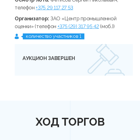
телефон
+375 29 117 27 53
Организатор:
ЗАО «Центр промышленной
оценки» (телефон
+375 (29) 317 95 42
(моб.))
количество участников 1
АУКЦИОН ЗАВЕРШЕН
ХОД ТОРГОВ