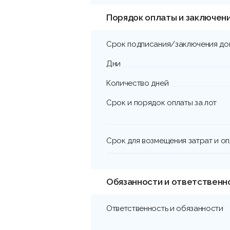
Порядок оплаты и заключен
Срок подписания/заключения до
Дни
Количество дней
Срок и порядок оплаты за лот
Срок для возмещения затрат и о
Обязанности и ответственн
Ответственность и обязанности