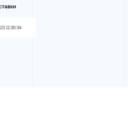
ставки
23 11:39:34