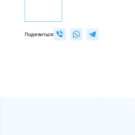
Поделиться: