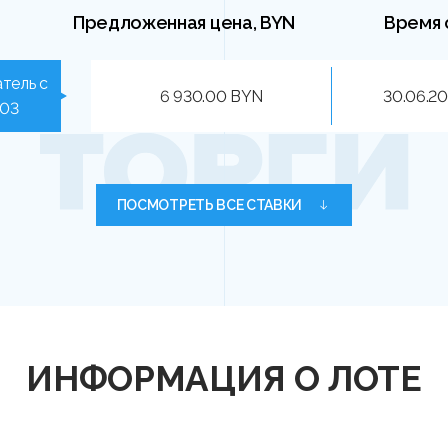
Предложенная цена, BYN
Время 
тель с
6 930.00 BYN
30.06.20
303
ПОСМОТРЕТЬ ВСЕ СТАВКИ
ИНФОРМАЦИЯ О ЛОТЕ