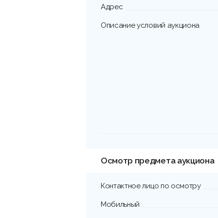
Адрес
Описание условий аукциона
Осмотр предмета аукциона
Контактное лицо по осмотру
Мобильный