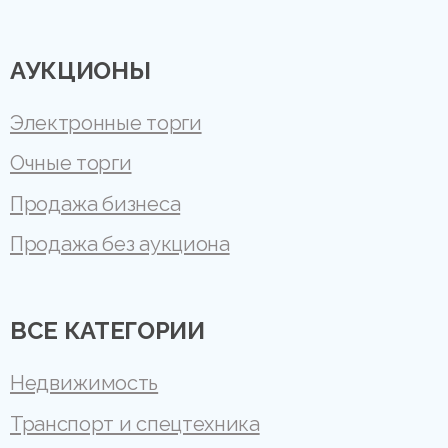
АУКЦИОНЫ
Электронные торги
Очные торги
Продажа бизнеса
Продажа без аукциона
ВСЕ КАТЕГОРИИ
Недвижимость
Транспорт и спецтехника