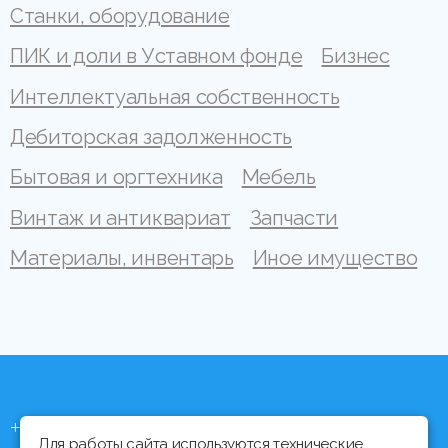
Станки, оборудование
ПИК и доли в Уставном фонде
Бизнес
Интеллектуальная собственность
Дебиторская задолженность
Бытовая и оргтехника
Мебель
Винтаж и антиквариат
Запчасти
Материалы, инвентарь
Иное имущество
+375 (44) 704 92 06
Для работы сайта используются технические,