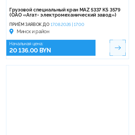
Грузовой специальный кран MAZ 5337 KS 3579
(ОАО «Агат- электромеханический завод»)
ПРИЁМ ЗАЯВОК ДО
17.08.2026 | 17:00
Минск и район
Начальная цена:
20 136.00 BYN