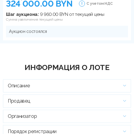
324 000.00 BYN
С учетом НДС
Шаг аукциона:
9 960.00 BYN от текущей цены
Сумма увеличения текущей цены
Аукцион состоялся
ИНФОРМАЦИЯ О ЛОТЕ
Описание
Продавец
Организатор
Порядок регистрации