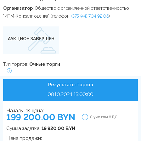
Организатор:
Общество с ограниченной ответственностью
"ИПМ-Консалт оценка" (телефон
+375 (44) 704 92 06
)
АУКЦИОН ЗАВЕРШЕН
Тип торгов:
Очные торги
Результаты торгов
08.10.2024 13:00:00
Начальная цена:
199 200.00 BYN
С учетом НДС
Сумма задатка:
19 920.00 BYN
Цена продажи: