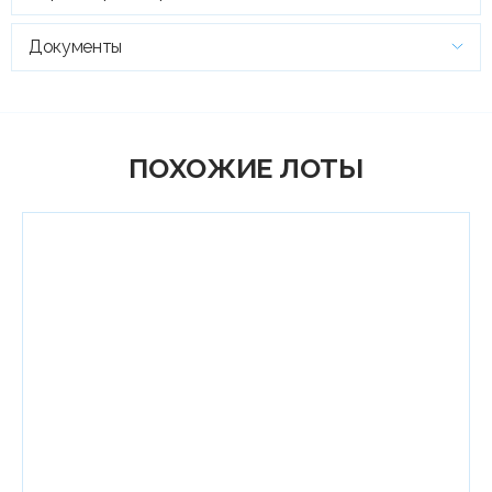
Документы
ПОХОЖИЕ ЛОТЫ