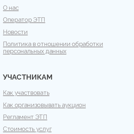
О нас
Оператор ЭТП
Новости
Политика в отношении обработки
персональных данных
УЧАСТНИКАМ
Как участвовать
Как организовывать аукцион
Регламент ЭТП
Стоимость услуг