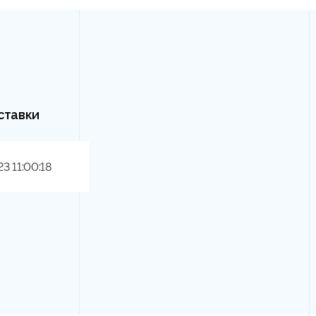
ставки
23 11:00:18