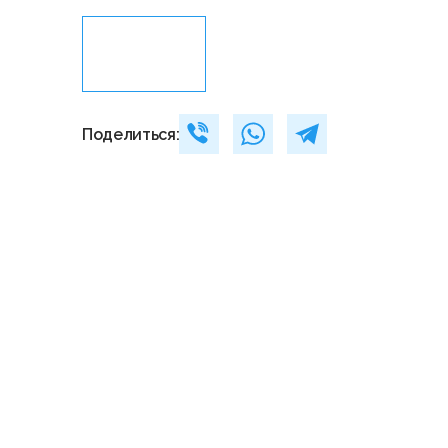
Поделиться: