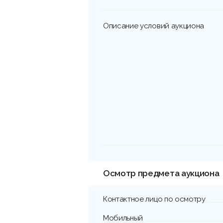
Описание условий аукциона
Осмотр предмета аукциона
Контактное лицо по осмотру
Мобильный