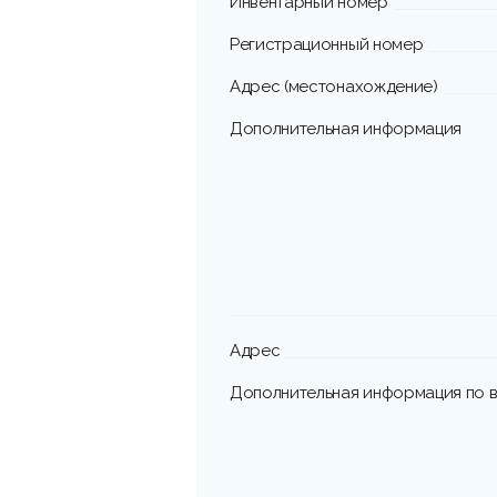
Инвентарный номер
Регистрационный номер
Адрес (местонахождение)
Дополнительная информация
Адрес
Дополнительная информация по в