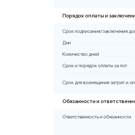
Порядок оплаты и заключен
Срок подписания/заключения до
Дни
Количество дней
Срок и порядок оплаты за лот
Срок для возмещения затрат и о
Обязанности и ответственн
Ответственность и обязанности