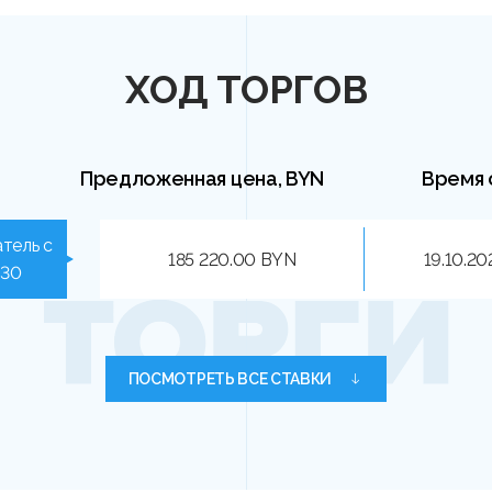
ХОД ТОРГОВ
Предложенная цена, BYN
Время 
тель с
185 220.00 BYN
19.10.20
030
ПОСМОТРЕТЬ ВСЕ СТАВКИ