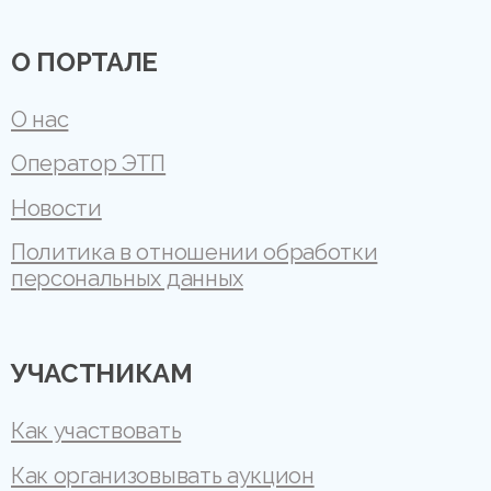
О ПОРТАЛЕ
О нас
Оператор ЭТП
Новости
Политика в отношении обработки
персональных данных
УЧАСТНИКАМ
Как участвовать
Как организовывать аукцион