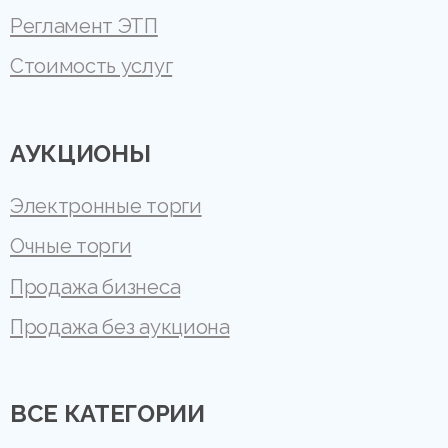
Регламент ЭТП
Стоимость услуг
АУКЦИОНЫ
Электронные торги
Очные торги
Продажа бизнеса
Продажа без аукциона
ВСЕ КАТЕГОРИИ