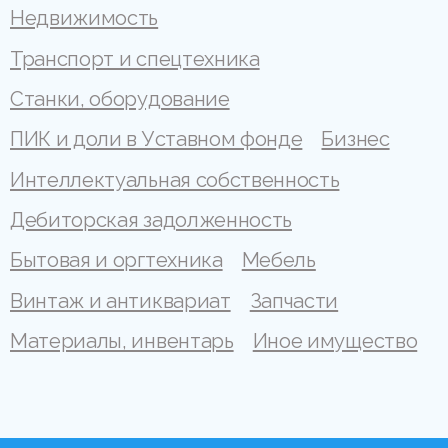
Недвижимость
Транспорт и спецтехника
Станки, оборудование
ПИК и доли в Уставном фонде
Бизнес
Интеллектуальная собственность
Дебиторская задолженность
Бытовая и оргтехника
Мебель
Винтаж и антиквариат
Запчасти
Материалы, инвентарь
Иное имущество