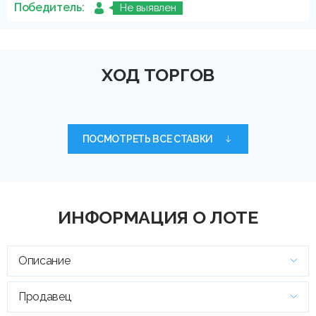
Победитель:
Не выявлен
ХОД ТОРГОВ
ПОСМОТРЕТЬ ВСЕ СТАВКИ
ИНФОРМАЦИЯ О ЛОТЕ
Описание
Продавец