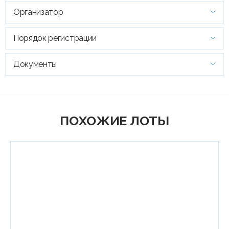
Организатор
Порядок регистрации
Документы
ПОХОЖИЕ ЛОТЫ