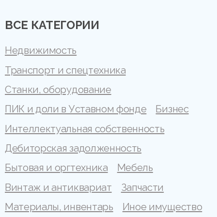
ВСЕ КАТЕГОРИИ
Недвижимость
Транспорт и спецтехника
Станки, оборудование
ПИК и доли в Уставном фонде
Бизнес
Интеллектуальная собственность
Дебиторская задолженность
Бытовая и оргтехника
Мебель
Винтаж и антиквариат
Запчасти
Материалы, инвентарь
Иное имущество