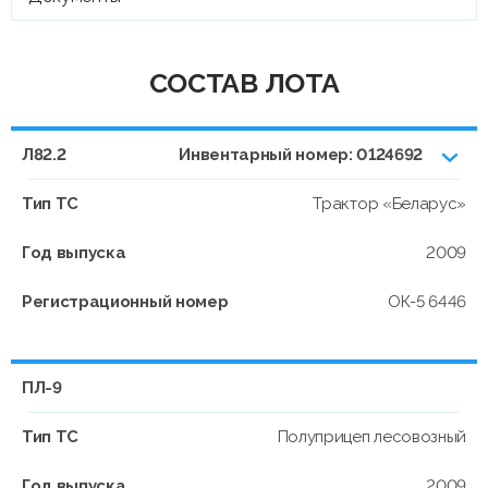
СОСТАВ ЛОТА
Л82.2
Инвентарный номер: 0124692
Тип ТС
Трактор «Беларус»
Год выпуска
2009
Регистрационный номер
ОК-5 6446
ПЛ-9
Тип ТС
Полуприцеп лесовозный
Год выпуска
2009