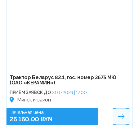
Трактор Беларус 82.1, гос. номер 3675 МЮ
(ОАО «КЕРАМИН»)
ПРИЁМ ЗАЯВОК ДО
31.07.2026 | 17:00
Минск и район
Начальная цена:
26 160.00 BYN