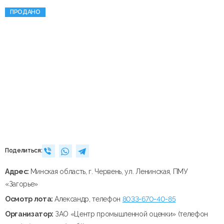
ПРОДАНО
Поделиться:
Адрес:
Минская область, г. Червень, ул. Ленинская, ПМУ
«Загорье»
Осмотр лота:
Александр, телефон
8033-670-40-85
Организатор:
ЗАО «Центр промышленной оценки» (телефон