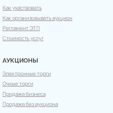
Как участвовать
Как организовывать аукцион
Регламент ЭТП
Стоимость услуг
АУКЦИОНЫ
Электронные торги
Очные торги
Продажа бизнеса
Продажа без аукциона