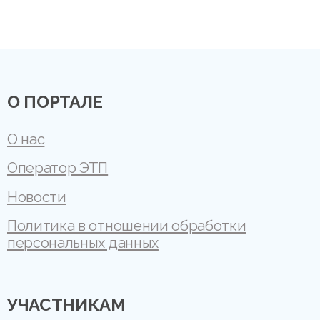
О ПОРТАЛЕ
О нас
Оператор ЭТП
Новости
Политика в отношении обработки
персональных данных
УЧАСТНИКАМ