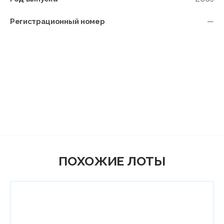
Регистрационный номер
—
ПОХОЖИЕ ЛОТЫ