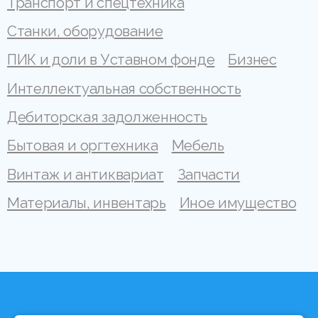
Транспорт и спецтехника
Станки, оборудование
ПИК и доли в Уставном фонде
Бизнес
Интеллектуальная собственность
Дебиторская задолженность
Бытовая и оргтехника
Мебель
Винтаж и антиквариат
Запчасти
Материалы, инвентарь
Иное имущество