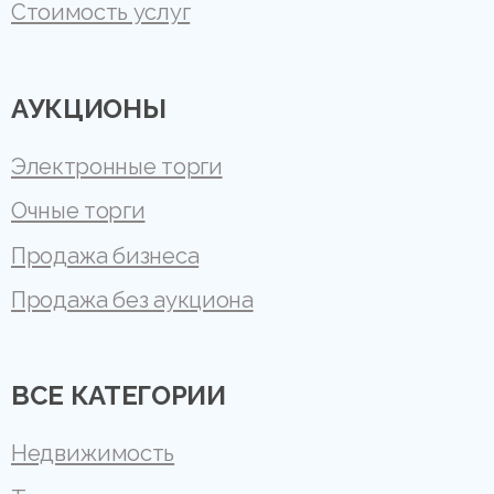
Стоимость услуг
АУКЦИОНЫ
Электронные торги
Очные торги
Продажа бизнеса
Продажа без аукциона
ВСЕ КАТЕГОРИИ
Недвижимость