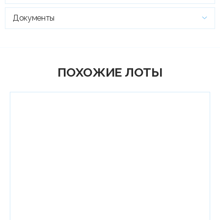
Документы
ПОХОЖИЕ ЛОТЫ