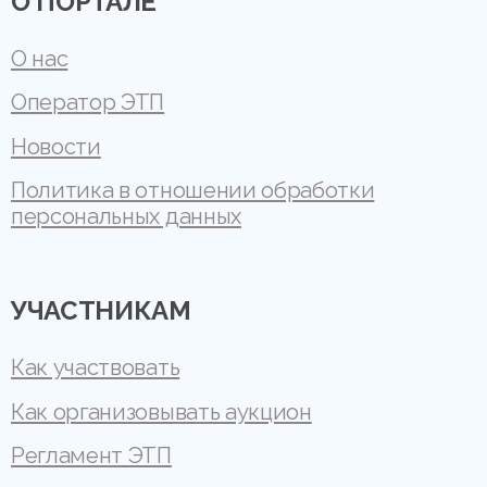
О ПОРТАЛЕ
О нас
Оператор ЭТП
Новости
Политика в отношении обработки
персональных данных
УЧАСТНИКАМ
Как участвовать
Как организовывать аукцион
Регламент ЭТП