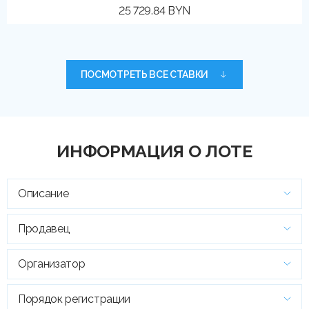
25 729.84 BYN
ПОСМОТРЕТЬ ВСЕ СТАВКИ
ИНФОРМАЦИЯ О ЛОТЕ
Описание
Продавец
Организатор
Порядок регистрации