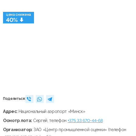
цена снижена
40%
Поделиться:
Адрес:
Национальный аэропорт «Минск»
Осмотр лота:
Сергей, телефон
+375 33 670-44-68
Организатор:
ЗАО «Центр промышленной оценки» (телефон