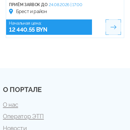
ПРИЁМ ЗАЯВОК ДО
24.08.2026 | 17:00
Брест и район
Начальная цена:
12 440.55 BYN
О ПОРТАЛЕ
О нас
Оператор ЭТП
Новости