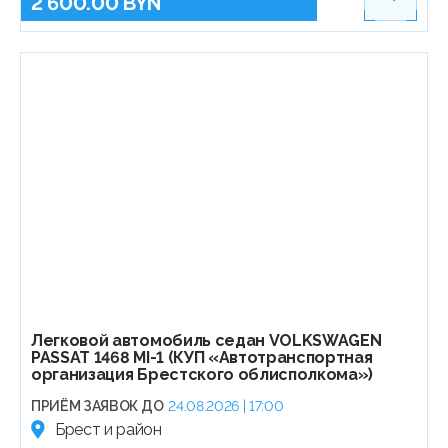
2 600.00 BYN
Легковой автомобиль седан VOLKSWAGEN
PASSAT 1468 MI-1 (КУП «Автотранспортная
организация Брестского облисполкома»)
ПРИЁМ ЗАЯВОК ДО
24.08.2026 | 17:00
Брест и район