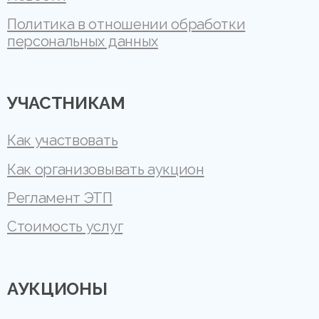
Политика в отношении обработки
персональных данных
УЧАСТНИКАМ
Как участвовать
Как организовывать аукцион
Регламент ЭТП
Стоимость услуг
АУКЦИОНЫ