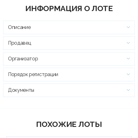
ИНФОРМАЦИЯ О ЛОТЕ
Описание
Продавец
Организатор
Порядок регистрации
Документы
ПОХОЖИЕ ЛОТЫ