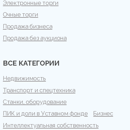
Электронные торги
Очные торги
Продажа бизнеса
Продажа без аукциона
ВСЕ КАТЕГОРИИ
Недвижимость
Транспорт и спецтехника
Станки, оборудование
ПИК и доли в Уставном фонде
Бизнес
Интеллектуальная собственность