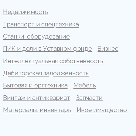
Недвижимость
Транспорт и спецтехника
Станки, оборудование
ПИК и доли в Уставном фонде
Бизнес
Интеллектуальная собственность
Дебиторская задолженность
Бытовая и оргтехника
Мебель
Винтаж и антиквариат
Запчасти
Материалы, инвентарь
Иное имущество