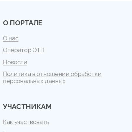
О ПОРТАЛЕ
О нас
Оператор ЭТП
Новости
Политика в отношении обработки
персональных данных
УЧАСТНИКАМ
Как участвовать