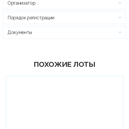
Организатор
Порядок регистрации
Документы
ПОХОЖИЕ ЛОТЫ