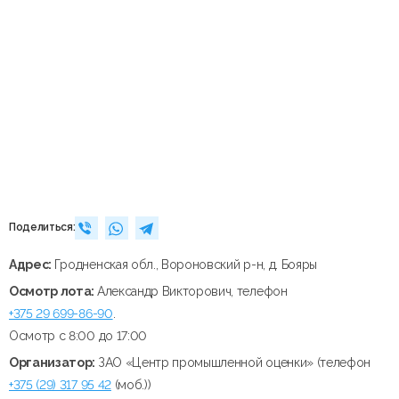
Поделиться:
Адрес:
Гродненская обл., Вороновский р-н, д. Бояры
Осмотр лота:
Александр Викторович, телефон
+375 29 699-86-90
.
Осмотр с 8:00 до 17:00
Организатор:
ЗАО «Центр промышленной оценки» (телефон
+375 (29) 317 95 42
(моб.))