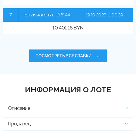
7
Пользователь с ID 5144
19.10.2023 11:00:39
10 401.18 BYN
ПОСМОТРЕТЬ ВСЕ СТАВКИ
ИНФОРМАЦИЯ О ЛОТЕ
Описание
Продавец