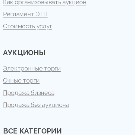
Как организовывать аукцион
Регламент ЭТП
Стоимость услуг
АУКЦИОНЫ
Электронные торги
Очные торги
Продажа бизнеса
Продажа без аукциона
ВСЕ КАТЕГОРИИ