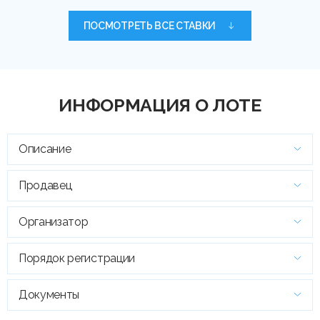
ПОСМОТРЕТЬ ВСЕ СТАВКИ
ИНФОРМАЦИЯ О ЛОТЕ
Описание
Продавец
Организатор
Порядок регистрации
Документы