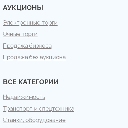
АУКЦИОНЫ
Электронные торги
Очные торги
Продажа бизнеса
Продажа без аукциона
ВСЕ КАТЕГОРИИ
Недвижимость
Транспорт и спецтехника
Станки, оборудование