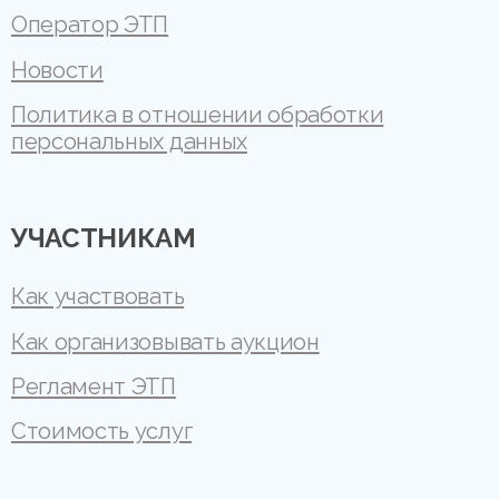
Оператор ЭТП
Новости
Политика в отношении обработки
персональных данных
УЧАСТНИКАМ
Как участвовать
Как организовывать аукцион
Регламент ЭТП
Стоимость услуг