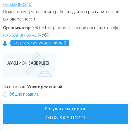
+375333190240
.
Осмотр осуществляется в рабочие дни по предварительной
договоренности
Организатор:
ЗАО «Центр промышленной оценки» (телефон
+375 (29) 317 95 42
(моб.))
количество участников 2
АУКЦИОН ЗАВЕРШЕН
Тип торгов:
Универсальный
Общие правила
Результаты торгов
04.08.2026 11:12:01