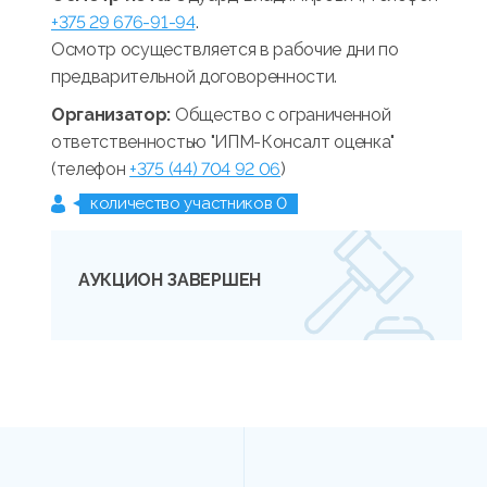
+375 29 676-91-94
.
Осмотр осуществляется в рабочие дни по
предварительной договоренности.
Организатор:
Общество с ограниченной
ответственностью "ИПМ-Консалт оценка"
(телефон
+375 (44) 704 92 06
)
количество участников 0
АУКЦИОН ЗАВЕРШЕН