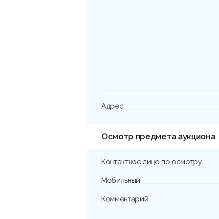
Адрес
Осмотр предмета аукциона
Контактное лицо по осмотру
Мобильный
Комментарий