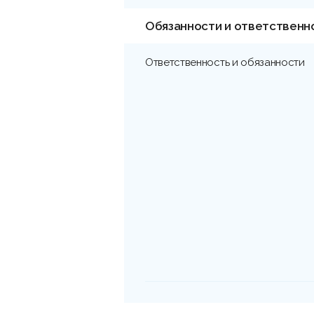
Обязанности и ответственн
Ответственность и обязанности