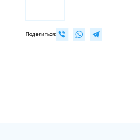
Поделиться: