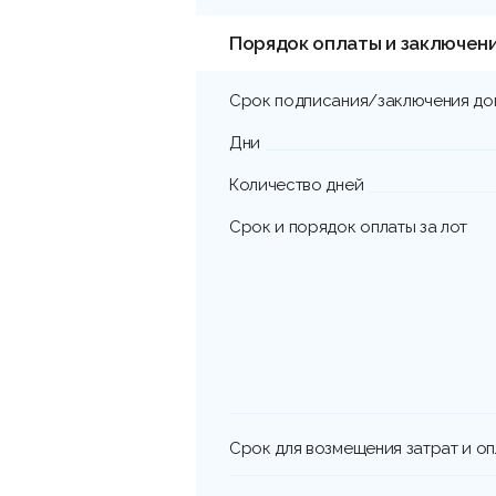
Порядок оплаты и заключен
Срок подписания/заключения до
Дни
Количество дней
Срок и порядок оплаты за лот
Срок для возмещения затрат и о