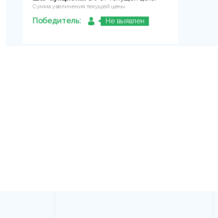
Сумма увеличения текущей цены
Победитель:
Не выявлен