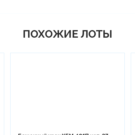
ПОХОЖИЕ ЛОТЫ