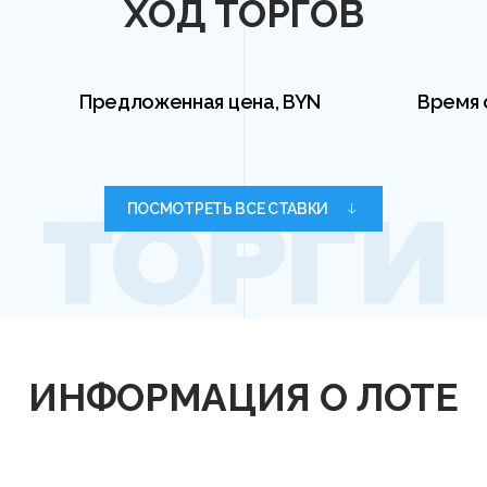
ХОД ТОРГОВ
Предложенная цена, BYN
Время 
ПОСМОТРЕТЬ ВСЕ СТАВКИ
ИНФОРМАЦИЯ О ЛОТЕ