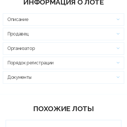
ИНФОРМАЦИЯ О ЛОТЕ
Описание
Продавец
Организатор
Порядок регистрации
Документы
ПОХОЖИЕ ЛОТЫ