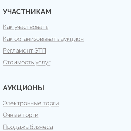
УЧАСТНИКАМ
Как участвовать
Как организовывать аукцион
Регламент ЭТП
Стоимость услуг
АУКЦИОНЫ
Электронные торги
Очные торги
Продажа бизнеса