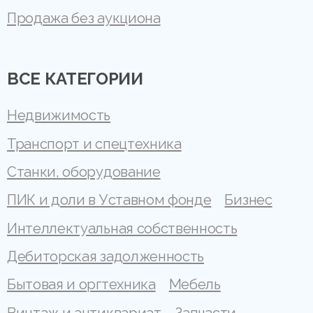
Продажа без аукциона
ВСЕ КАТЕГОРИИ
Недвижимость
Транспорт и спецтехника
Станки, оборудование
ПИК и доли в Уставном фонде
Бизнес
Интеллектуальная собственность
Дебиторская задолженность
Бытовая и оргтехника
Мебель
Винтаж и антиквариат
Запчасти