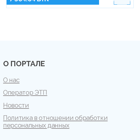
О ПОРТАЛЕ
О нас
Оператор ЭТП
Новости
Политика в отношении обработки
персональных данных