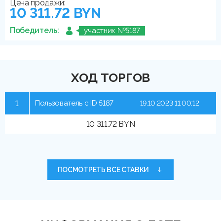
Цена продажи:
10 311.72 BYN
Победитель:
участник №5187
ХОД ТОРГОВ
1
Пользователь с ID 5187
19.10.2023 11:00:12
10 311.72 BYN
ПОСМОТРЕТЬ ВСЕ СТАВКИ