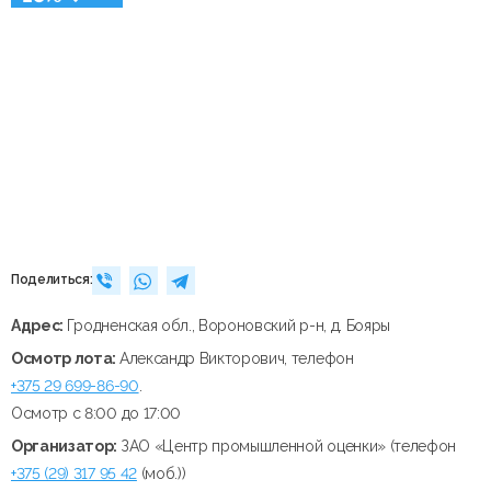
Поделиться:
Адрес:
Гродненская обл., Вороновский р-н, д. Бояры
Осмотр лота:
Александр Викторович, телефон
+375 29 699-86-90
.
Осмотр с 8:00 до 17:00
Организатор:
ЗАО «Центр промышленной оценки» (телефон
+375 (29) 317 95 42
(моб.))