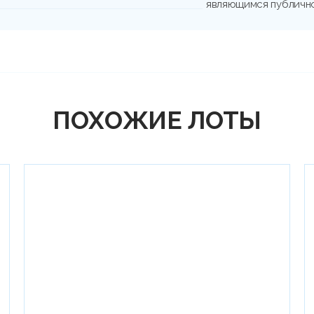
являющимся публичн
ПОХОЖИЕ ЛОТЫ