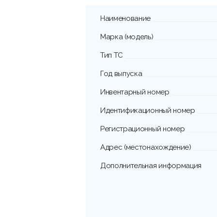
Наименование
Марка (модель)
Тип ТС
Год выпуска
Инвентарный номер
Идентификационный номер
Регистрационный номер
Адрес (местонахождение)
Дополнительная информация