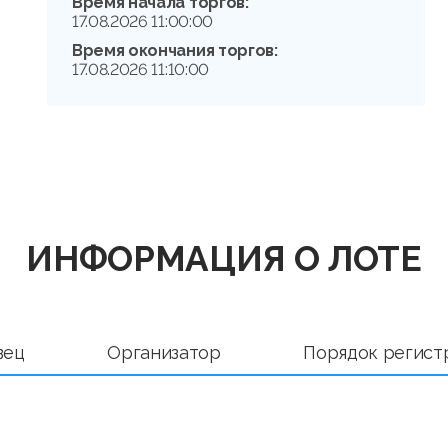
Время начала торгов:
17.08.2026 11:00:00
Время окончания торгов:
17.08.2026 11:10:00
ИНФОРМАЦИЯ О ЛОТЕ
вец
Организатор
Порядок регист