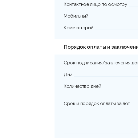
Контактное лицо по осмотру
Мобильный
Комментарий
Порядок оплаты и заключен
Срок подписания/заключения до
Дни
Количество дней
Срок и порядок оплаты за лот