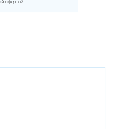
ой офертой.