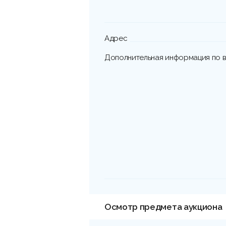
Адрес
Дополнительная информация по в
Осмотр предмета аукциона