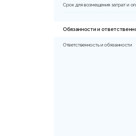
Срок для возмещения затрат и о
Обязанности и ответственн
Ответственность и обязанности