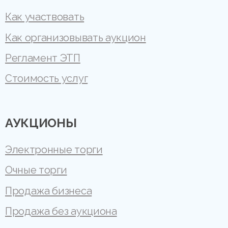
Как участвовать
Как организовывать аукцион
Регламент ЭТП
Стоимость услуг
АУКЦИОНЫ
Электронные торги
Очные торги
Продажа бизнеса
Продажа без аукциона