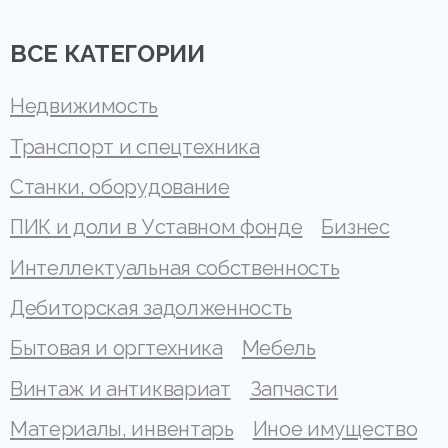
ВСЕ КАТЕГОРИИ
Недвижимость
Транспорт и спецтехника
Станки, оборудование
ПИК и доли в Уставном фонде
Бизнес
Интеллектуальная собственность
Дебиторская задолженность
Бытовая и оргтехника
Мебель
Винтаж и антиквариат
Запчасти
Материалы, инвентарь
Иное имущество