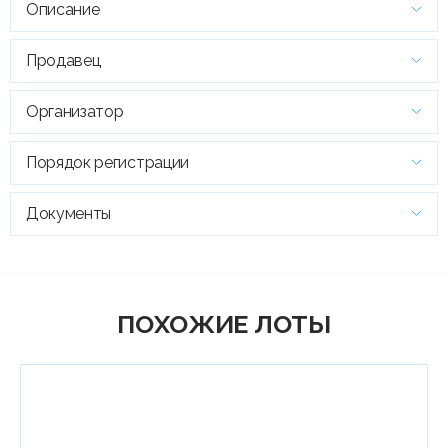
Описание
Продавец
Организатор
Порядок регистрации
Документы
ПОХОЖИЕ ЛОТЫ