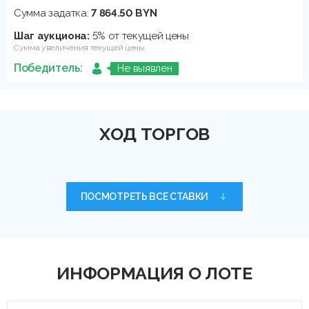
Сумма задатка:
7 864.50 BYN
Шаг аукциона:
5% от текущей цены
Сумма увеличения текущей цены
Победитель:
Не выявлен
ХОД ТОРГОВ
ПОСМОТРЕТЬ ВСЕ СТАВКИ
ИНФОРМАЦИЯ О ЛОТЕ