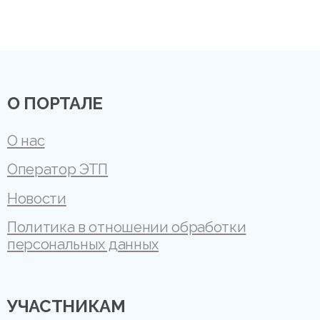
О ПОРТАЛЕ
О нас
Оператор ЭТП
Новости
Политика в отношении обработки
персональных данных
УЧАСТНИКАМ