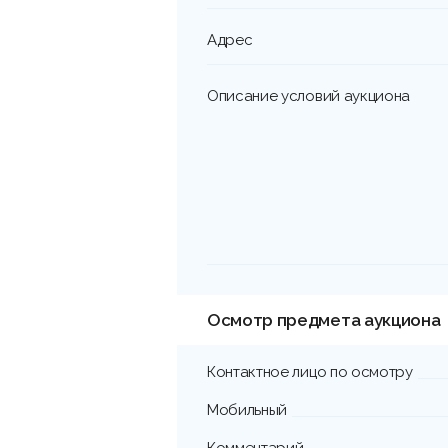
Адрес
Описание условий аукциона
Осмотр предмета аукциона
Контактное лицо по осмотру
Мобильный
Комментарий