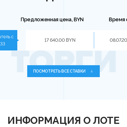
Предложенная цена, BYN
Время 
тель с
17 640.00 BYN
08.07.20
533
ПОСМОТРЕТЬ ВСЕ СТАВКИ
ИНФОРМАЦИЯ О ЛОТЕ