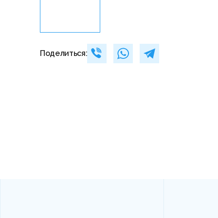
Поделиться: