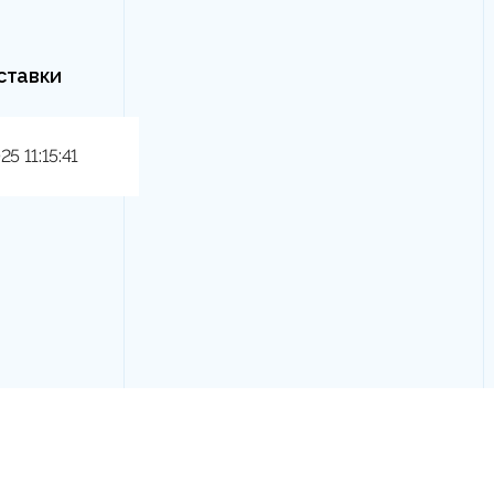
ставки
25 11:15:41