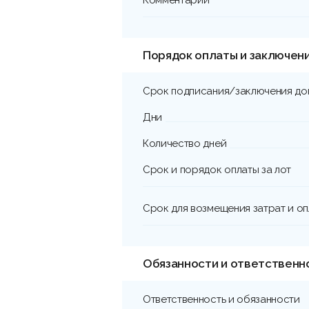
Порядок оплаты и заключен
Срок подписания/заключения до
Дни
Количество дней
Срок и порядок оплаты за лот
Срок для возмещения затрат и о
Обязанности и ответственн
Ответственность и обязанности