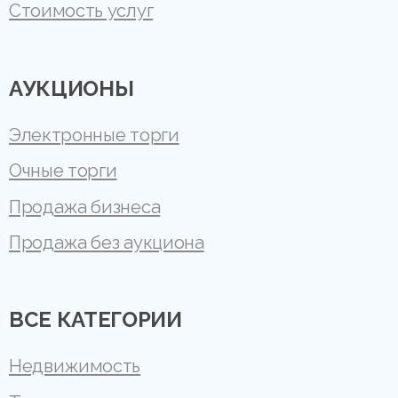
Стоимость услуг
АУКЦИОНЫ
Электронные торги
Очные торги
Продажа бизнеса
Продажа без аукциона
ВСЕ КАТЕГОРИИ
Недвижимость