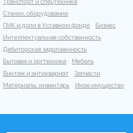
Транспорт и спецтехника
Станки, оборудование
ПИК и доли в Уставном фонде
Бизнес
Интеллектуальная собственность
Дебиторская задолженность
Бытовая и оргтехника
Мебель
Винтаж и антиквариат
Запчасти
Материалы, инвентарь
Иное имущество