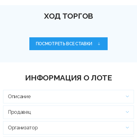
ХОД ТОРГОВ
ПОСМОТРЕТЬ ВСЕ СТАВКИ
ИНФОРМАЦИЯ О ЛОТЕ
Описание
Продавец
Организатор