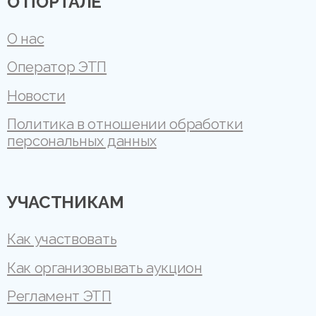
О ПОРТАЛЕ
О нас
Оператор ЭТП
Новости
Политика в отношении обработки
персональных данных
УЧАСТНИКАМ
Как участвовать
Как организовывать аукцион
Регламент ЭТП