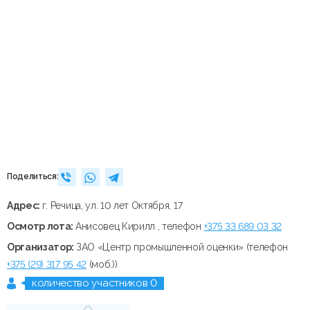
Поделиться:
Адрес:
г. Речица, ул. 10 лет Октября, 17
Осмотр лота:
Анисовец Кирилл , телефон
+375 33 689 03 32
Организатор:
ЗАО «Центр промышленной оценки» (телефон
+375 (29) 317 95 42
(моб.))
количество участников 0