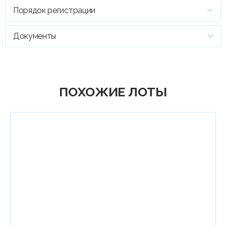
Порядок регистрации
Документы
ПОХОЖИЕ ЛОТЫ