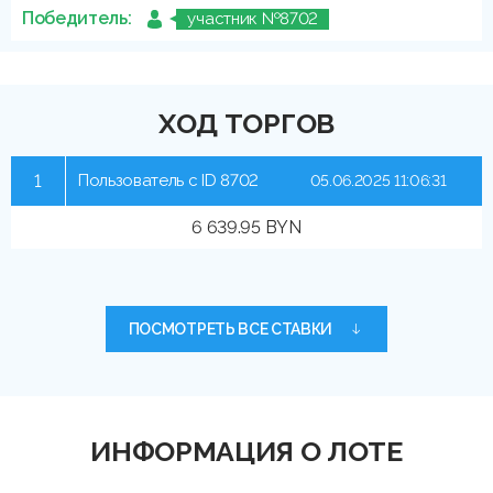
Победитель:
участник №8702
ХОД ТОРГОВ
1
Пользователь с ID 8702
05.06.2025 11:06:31
6 639.95 BYN
ПОСМОТРЕТЬ ВСЕ СТАВКИ
ИНФОРМАЦИЯ О ЛОТЕ