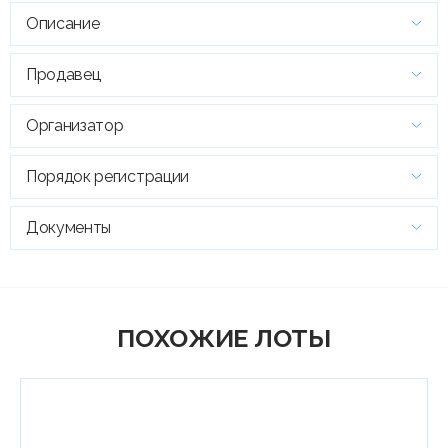
Описание
Продавец
Организатор
Порядок регистрации
Документы
ПОХОЖИЕ ЛОТЫ