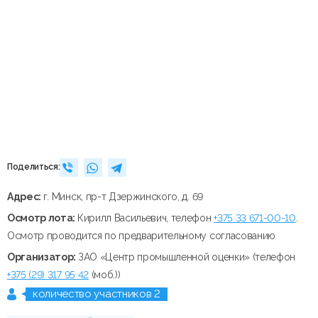
Поделиться:
Адрес:
г. Минск, пр-т Дзержинского, д. 69
Осмотр лота:
Кирилл Васильевич, телефон
+375 33 671-00-10
.
Осмотр проводится по предварительному согласованию
Организатор:
ЗАО «Центр промышленной оценки» (телефон
+375 (29) 317 95 42
(моб.))
количество участников 2