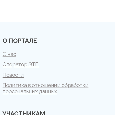
О ПОРТАЛЕ
О нас
Оператор ЭТП
Новости
Политика в отношении обработки
персональных данных
УЧАСТНИКАМ