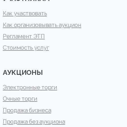
Как участвовать
Как организовывать аукцион
Регламент ЭТП
Стоимость услуг
АУКЦИОНЫ
Электронные торги
Очные торги
Продажа бизнеса
Продажа без аукциона