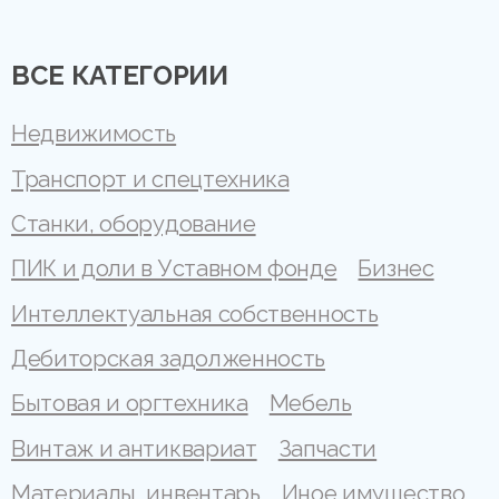
ВСЕ КАТЕГОРИИ
Недвижимость
Транспорт и спецтехника
Станки, оборудование
ПИК и доли в Уставном фонде
Бизнес
Интеллектуальная собственность
Дебиторская задолженность
Бытовая и оргтехника
Мебель
Винтаж и антиквариат
Запчасти
Материалы, инвентарь
Иное имущество