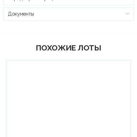
Документы
ПОХОЖИЕ ЛОТЫ