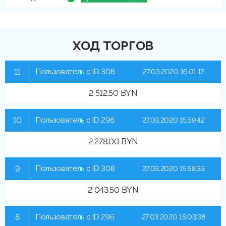
ХОД ТОРГОВ
11
Пользователь с ID 308
27.03.2020 16:01:17
2 512.50 BYN
10
Пользователь с ID 296
27.03.2020 15:59:42
2 278.00 BYN
9
Пользователь с ID 308
27.03.2020 15:58:33
2 043.50 BYN
8
Пользователь с ID 296
27.03.2020 15:03:38