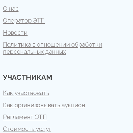
О нас
Оператор ЭТП
Новости
Политика в отношении обработки
персональных данных
УЧАСТНИКАМ
Как участвовать
Как организовывать аукцион
Регламент ЭТП
Стоимость услуг