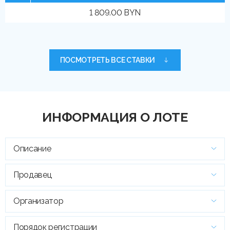
1 809.00 BYN
ПОСМОТРЕТЬ ВСЕ СТАВКИ
ИНФОРМАЦИЯ О ЛОТЕ
Описание
Продавец
Организатор
Порядок регистрации