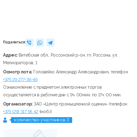
Поделиться:
Адрес:
Витебская обл., Россонский р-он, гп. Россоны, ул.
Мелиораторов, 1
Осмотр лота:
Головейко Александр Александрович, телефон
+375 29 277-36-46
.
Ознакомление с предметом электронных торгов
осуществляется в рабочие дни с 9ч. 00мин. по 17ч. 00 мин.
Организатор:
ЗАО «Центр промышленной оценки» (телефон
+375 (29) 317 95 42
(моб.))
количество участников 3