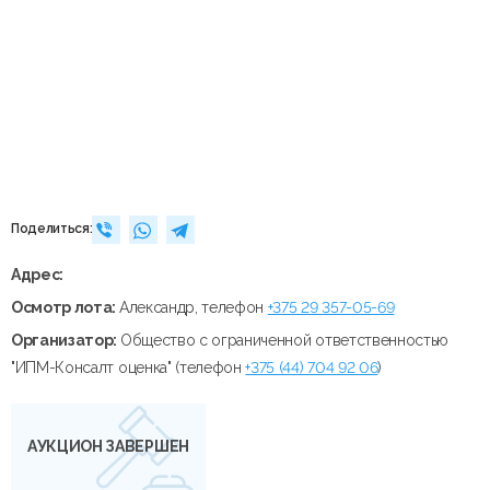
Поделиться:
Адрес:
Осмотр лота:
Александр, телефон
+375 29 357-05-69
Организатор:
Общество с ограниченной ответственностью
"ИПМ-Консалт оценка" (телефон
+375 (44) 704 92 06
)
АУКЦИОН ЗАВЕРШЕН