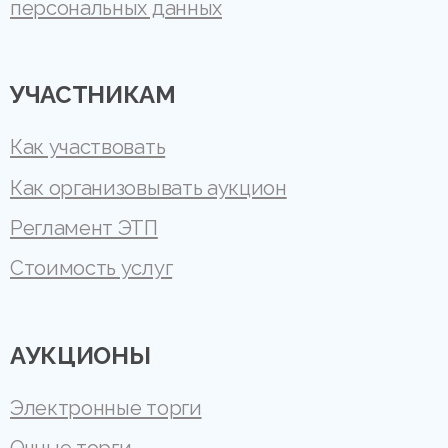
персональных данных
УЧАСТНИКАМ
Как участвовать
Как организовывать аукцион
Регламент ЭТП
Стоимость услуг
АУКЦИОНЫ
Электронные торги