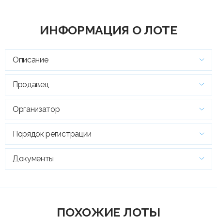
ИНФОРМАЦИЯ О ЛОТЕ
Описание
Продавец
Организатор
Порядок регистрации
Документы
ПОХОЖИЕ ЛОТЫ