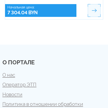
Начальная цена:
7 304.04 BYN
О ПОРТАЛЕ
О нас
Оператор ЭТП
Новости
Политика в отношении обработки