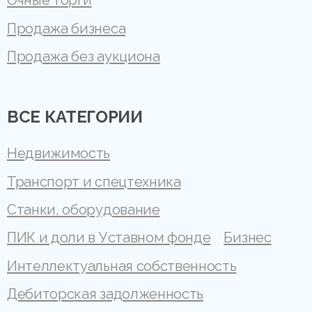
Очные торги
Продажа бизнеса
Продажа без аукциона
ВСЕ КАТЕГОРИИ
Недвижимость
Транспорт и спецтехника
Станки, оборудование
ПИК и доли в Уставном фонде
Бизнес
Интеллектуальная собственность
Дебиторская задолженность