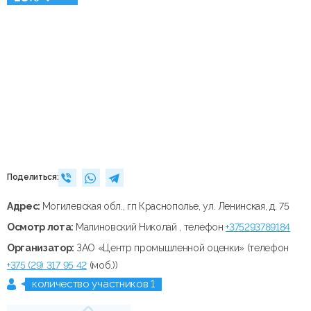
Поделиться:
Адрес:
Могилевская обл., гп Краснополье, ул. Ленинская, д. 75
Осмотр лота:
Малиновский Николай , телефон
+375293789184
Организатор:
ЗАО «Центр промышленной оценки» (телефон
+375 (29) 317 95 42
(моб.))
количество участников 1