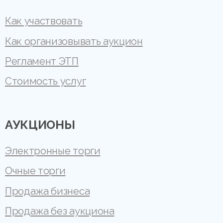
Как участвовать
Как организовывать аукцион
Регламент ЭТП
Стоимость услуг
АУКЦИОНЫ
Электронные торги
Очные торги
Продажа бизнеса
Продажа без аукциона