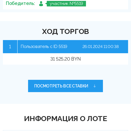
Победитель:
участник №5519
ХОД ТОРГОВ
1
Пользователь с ID 5519
26.01.2024 11:00:38
31 525.20 BYN
ПОСМОТРЕТЬ ВСЕ СТАВКИ
ИНФОРМАЦИЯ О ЛОТЕ