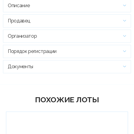
Описание
Продавец
Организатор
Порядок регистрации
Документы
ПОХОЖИЕ ЛОТЫ