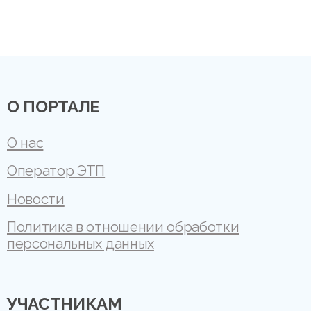
О ПОРТАЛЕ
О нас
Оператор ЭТП
Новости
Политика в отношении обработки
персональных данных
УЧАСТНИКАМ