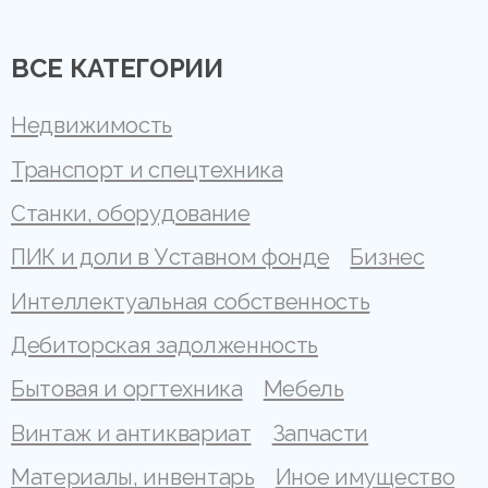
ВСЕ КАТЕГОРИИ
Недвижимость
Транспорт и спецтехника
Станки, оборудование
ПИК и доли в Уставном фонде
Бизнес
Интеллектуальная собственность
Дебиторская задолженность
Бытовая и оргтехника
Мебель
Винтаж и антиквариат
Запчасти
Материалы, инвентарь
Иное имущество