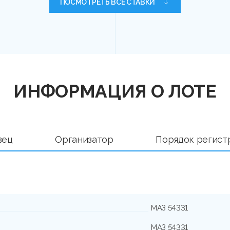
ПОСМОТРЕТЬ ВСЕ СТАВКИ
ИНФОРМАЦИЯ О ЛОТЕ
вец
Организатор
Порядок регист
МАЗ 54331
МАЗ 54331