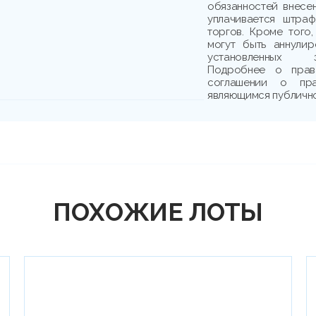
обязанностей внесе
уплачивается штраф
торгов. Кроме того,
могут быть аннули
установленных з
Подробнее о прав
соглашении о пр
являющимся публичн
ПОХОЖИЕ ЛОТЫ