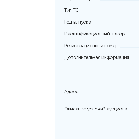
Тип ТС
Год выпуска
Идентификационный номер
Регистрационный номер
Дополнительная информация
Адрес
Описание условий аукциона