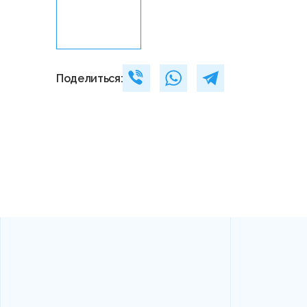
Поделиться: