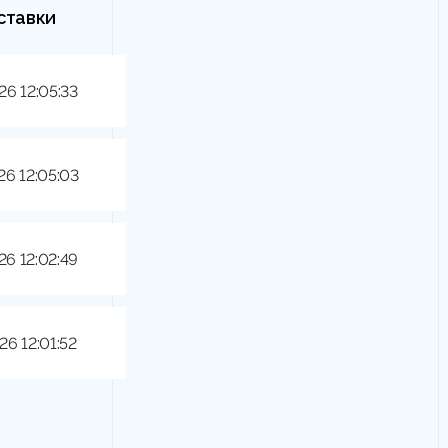
ставки
26 12:05:33
26 12:05:03
26 12:02:49
26 12:01:52