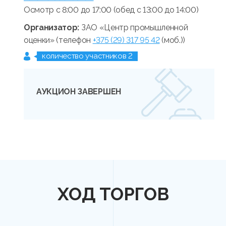
Осмотр с 8:00 до 17:00 (обед с 13:00 до 14:00)
Организатор:
ЗАО «Центр промышленной
оценки» (телефон
+375 (29) 317 95 42
(моб.))
количество участников 2
АУКЦИОН ЗАВЕРШЕН
ХОД ТОРГОВ