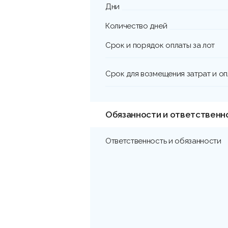
Дни
Количество дней
Срок и порядок оплаты за лот
Срок для возмещения затрат и о
Обязанности и ответственн
Ответственность и обязанности