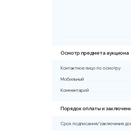
Осмотр предмета аукциона
Контактное лицо по осмотру
Мобильный
Комментарий
Порядок оплаты и заключен
Срок подписания/заключения до