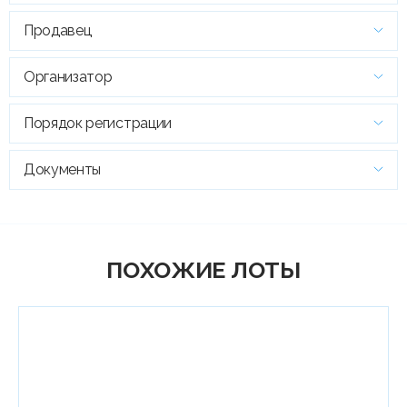
Продавец
Организатор
Порядок регистрации
Документы
ПОХОЖИЕ ЛОТЫ