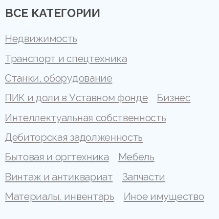
ВСЕ КАТЕГОРИИ
Недвижимость
Транспорт и спецтехника
Станки, оборудование
ПИК и доли в Уставном фонде
Бизнес
Интеллектуальная собственность
Дебиторская задолженность
Бытовая и оргтехника
Мебель
Винтаж и антиквариат
Запчасти
Материалы, инвентарь
Иное имущество