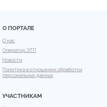
О ПОРТАЛЕ
О нас
Оператор ЭТП
Новости
Политика в отношении обработки
персональных данных
УЧАСТНИКАМ