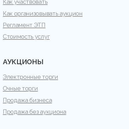
Как участвовать
Как организовывать аукцион
Регламент ЭТП
Стоимость услуг
АУКЦИОНЫ
Электронные торги
Очные торги
Продажа бизнеса
Продажа без аукциона