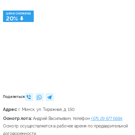
цена снижена
20%
Поделиться:
Адрес:
г. Минск, ул. Тиражная, д. 150
Осмотр лота:
Андрей Васильевич, телефон
+375 29 677 6684
.
Осмотр осуществляется в рабочее время по предварительной
договоренности