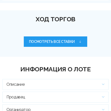
ХОД ТОРГОВ
ПОСМОТРЕТЬ ВСЕ СТАВКИ
ИНФОРМАЦИЯ О ЛОТЕ
Описание
Продавец
Организатор