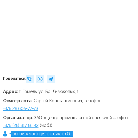
Поделиться:
Адрес:
г. Гомель, ул. Бр. Лизюковых, 1
Осмотр лота:
Сергей Константинович, телефон
+375 29 605-77-73
Организатор:
ЗАО «Центр промышленной оценки» (телефон
+375 (29) 317 95 42
(моб.))
количество участников 0