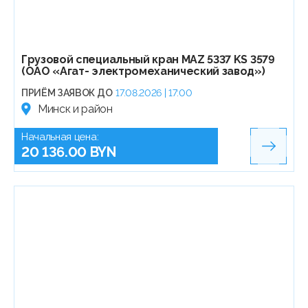
Грузовой специальный кран MAZ 5337 KS 3579
(ОАО «Агат- электромеханический завод»)
ПРИЁМ ЗАЯВОК ДО
17.08.2026 | 17:00
Минск и район
Начальная цена:
20 136.00 BYN