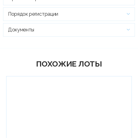
Порядок регистрации
Документы
ПОХОЖИЕ ЛОТЫ