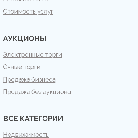
Стоимость услуг
АУКЦИОНЫ
Электронные торги
Очные торги
Продажа бизнеса
Продажа без аукциона
ВСЕ КАТЕГОРИИ
Недвижимость