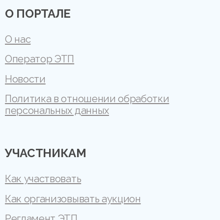
О ПОРТАЛЕ
О нас
Оператор ЭТП
Новости
Политика в отношении обработки
персональных данных
УЧАСТНИКАМ
Как участвовать
Как организовывать аукцион
Регламент ЭТП