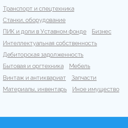
Транспорт и спецтехника
Станки, оборудование
ПИК и доли в Уставном фонде
Бизнес
Интеллектуальная собственность
Дебиторская задолженность
Бытовая и оргтехника
Мебель
Винтаж и антиквариат
Запчасти
Материалы, инвентарь
Иное имущество