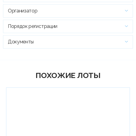
Организатор
Порядок регистрации
Документы
ПОХОЖИЕ ЛОТЫ