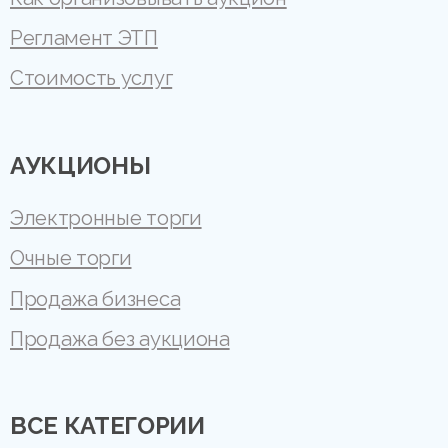
Регламент ЭТП
Стоимость услуг
АУКЦИОНЫ
Электронные торги
Очные торги
Продажа бизнеса
Продажа без аукциона
ВСЕ КАТЕГОРИИ