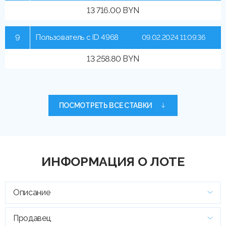
13 716.00 BYN
9
Пользователь с ID 4968
09.02.2024 11:09:36
13 258.80 BYN
ПОСМОТРЕТЬ ВСЕ СТАВКИ
ИНФОРМАЦИЯ О ЛОТЕ
Описание
Продавец