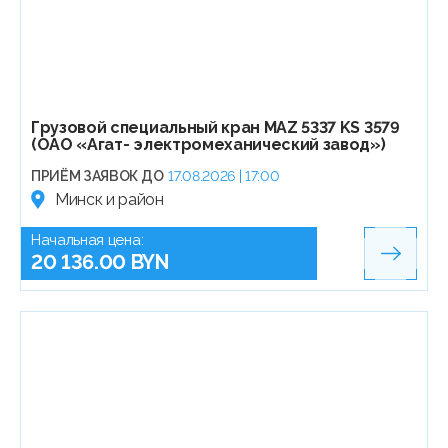
Грузовой специальный кран MAZ 5337 KS 3579
(ОАО «Агат- электромеханический завод»)
ПРИЁМ ЗАЯВОК ДО
17.08.2026 | 17:00
Минск и район
Начальная цена:
20 136.00 BYN