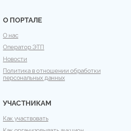
О ПОРТАЛЕ
О нас
Оператор ЭТП
Новости
Политика в отношении обработки
персональных данных
УЧАСТНИКАМ
Как участвовать
Как организовывать аукцион