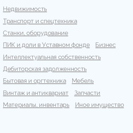
Недвижимость
Транспорт и спецтехника
Станки, оборудование
ПИК и доли в Уставном фонде
Бизнес
Интеллектуальная собственность
Дебиторская задолженность
Бытовая и оргтехника
Мебель
Винтаж и антиквариат
Запчасти
Материалы, инвентарь
Иное имущество