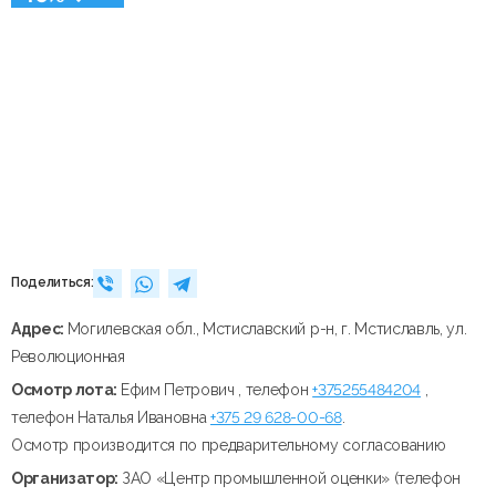
Поделиться:
Адрес:
Могилевская обл., Мстиславский р-н, г. Мстиславль, ул.
Революционная
Осмотр лота:
Ефим Петрович , телефон
+375255484204
,
телефон Наталья Ивановна
+375 29 628-00-68
.
Осмотр производится по предварительному согласованию
Организатор:
ЗАО «Центр промышленной оценки» (телефон