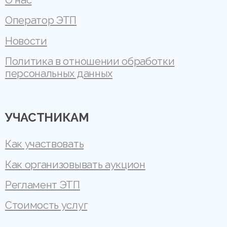
О нас
Оператор ЭТП
Новости
Политика в отношении обработки
персональных данных
УЧАСТНИКАМ
Как участвовать
Как организовывать аукцион
Регламент ЭТП
Стоимость услуг