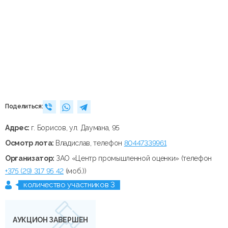
Поделиться:
Адрес:
г. Борисов, ул. Даумана, 95
Осмотр лота:
Владислав, телефон
80447339961
Организатор:
ЗАО «Центр промышленной оценки» (телефон
+375 (29) 317 95 42
(моб.))
количество участников 3
АУКЦИОН ЗАВЕРШЕН