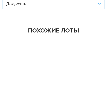
Документы
ПОХОЖИЕ ЛОТЫ