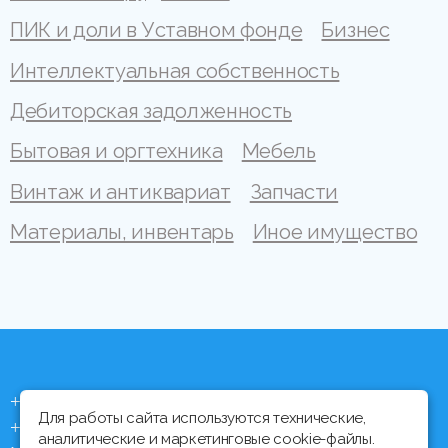
ПИК и доли в Уставном фонде
Бизнес
Интеллектуальная собственность
Дебиторская задолженность
Бытовая и оргтехника
Мебель
Винтаж и антиквариат
Запчасти
Материалы, инвентарь
Иное имущество
+375 (44) 704 92 06
Для работы сайта используются технические,
+375 (17) 373 21 33
аналитические и маркетинговые cookie-файлы.