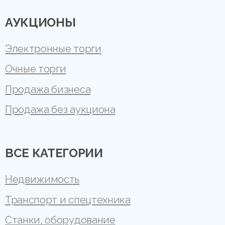
АУКЦИОНЫ
Электронные торги
Очные торги
Продажа бизнеса
Продажа без аукциона
ВСЕ КАТЕГОРИИ
Недвижимость
Транспорт и спецтехника
Станки, оборудование