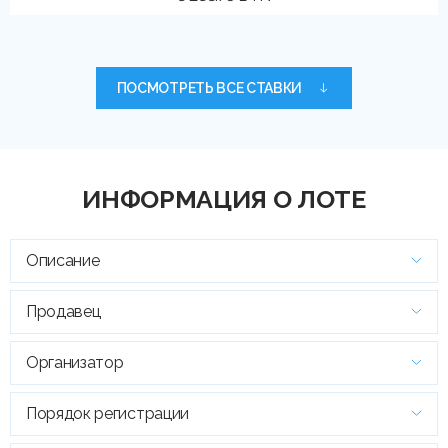
ПОСМОТРЕТЬ ВСЕ СТАВКИ
ИНФОРМАЦИЯ О ЛОТЕ
Описание
Продавец
Организатор
Порядок регистрации