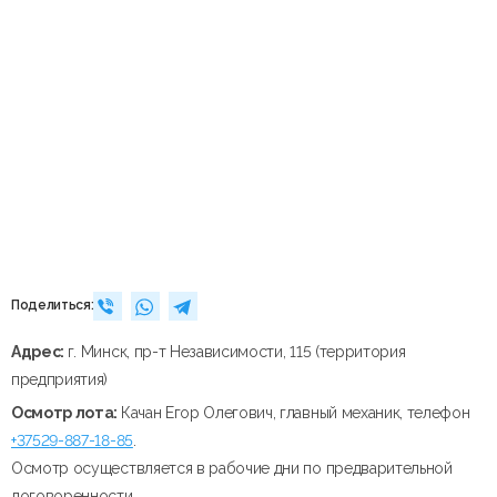
Поделиться:
Адрес:
г. Минск, пр-т Независимости, 115 (территория
предприятия)
Осмотр лота:
Качан Егор Олегович, главный механик, телефон
+37529-887-18-85
.
Осмотр осуществляется в рабочие дни по предварительной
договоренности.