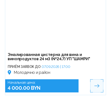
Эмалированная цистерна для вина и
винопродуктов 24 м3 (№24.7) УП "ШАМРИ"
ПРИЁМ ЗАЯВОК ДО
07.09.2026 | 17:00
Молодечно и район
Начальная цена:
4 000.00 BYN