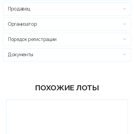
Продавец
Организатор
Порядок регистрации
Документы
ПОХОЖИЕ ЛОТЫ