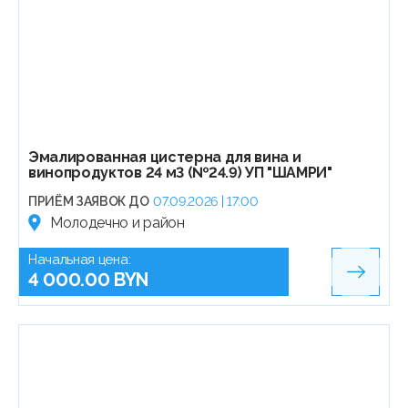
Эмалированная цистерна для вина и
винопродуктов 24 м3 (№24.9) УП "ШАМРИ"
ПРИЁМ ЗАЯВОК ДО
07.09.2026 | 17:00
Молодечно и район
Начальная цена:
4 000.00 BYN