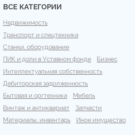
ВСЕ КАТЕГОРИИ
Недвижимость
Транспорт и спецтехника
Станки, оборудование
ПИК и доли в Уставном фонде
Бизнес
Интеллектуальная собственность
Дебиторская задолженность
Бытовая и оргтехника
Мебель
Винтаж и антиквариат
Запчасти
Материалы, инвентарь
Иное имущество