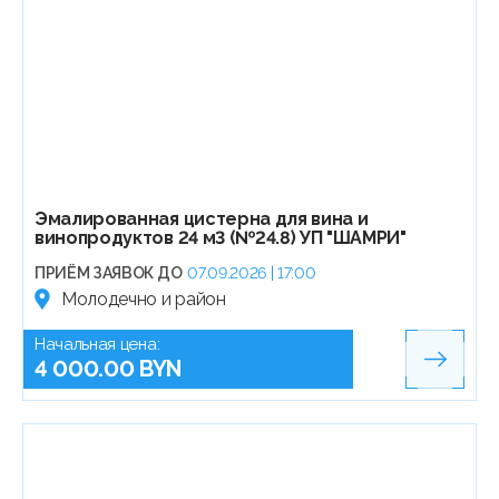
Эмалированная цистерна для вина и
винопродуктов 24 м3 (№24.8) УП "ШАМРИ"
ПРИЁМ ЗАЯВОК ДО
07.09.2026 | 17:00
Молодечно и район
Начальная цена:
4 000.00 BYN