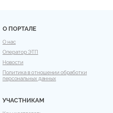
О ПОРТАЛЕ
О нас
Оператор ЭТП
Новости
Политика в отношении обработки
персональных данных
УЧАСТНИКАМ