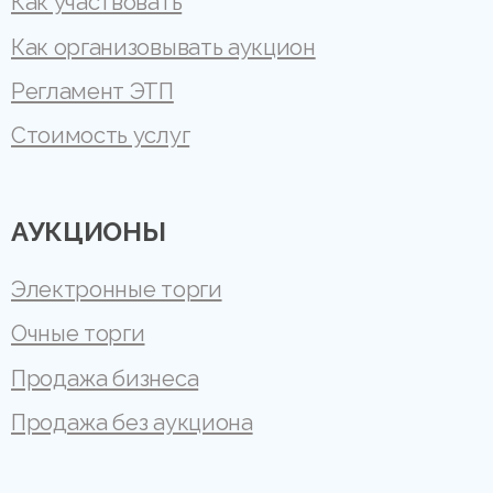
Как участвовать
Как организовывать аукцион
Регламент ЭТП
Стоимость услуг
АУКЦИОНЫ
Электронные торги
Очные торги
Продажа бизнеса
Продажа без аукциона