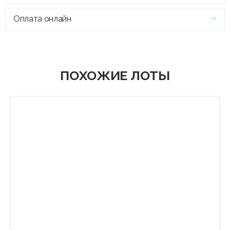
Оплата онлайн
ПОХОЖИЕ ЛОТЫ