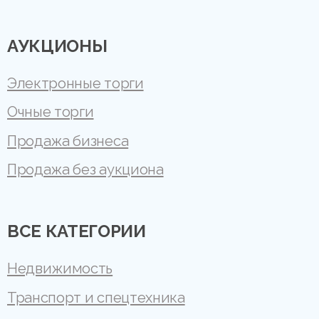
АУКЦИОНЫ
Электронные торги
Очные торги
Продажа бизнеса
Продажа без аукциона
ВСЕ КАТЕГОРИИ
Недвижимость
Транспорт и спецтехника