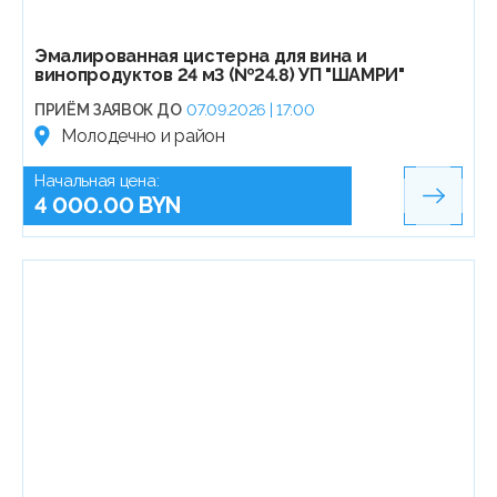
Эмалированная цистерна для вина и
винопродуктов 24 м3 (№24.8) УП "ШАМРИ"
ПРИЁМ ЗАЯВОК ДО
07.09.2026 | 17:00
Молодечно и район
Начальная цена:
4 000.00 BYN