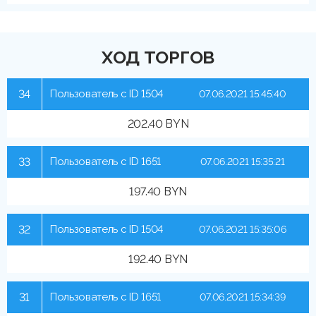
ХОД ТОРГОВ
34
Пользователь с ID 1504
07.06.2021 15:45:40
202.40 BYN
33
Пользователь с ID 1651
07.06.2021 15:35:21
197.40 BYN
32
Пользователь с ID 1504
07.06.2021 15:35:06
192.40 BYN
31
Пользователь с ID 1651
07.06.2021 15:34:39