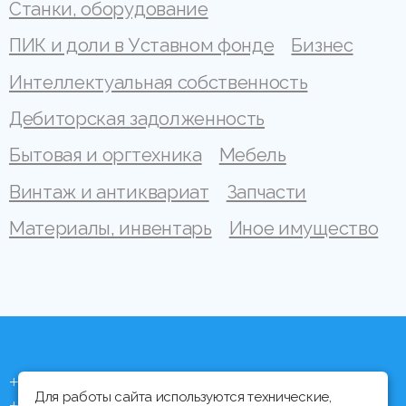
Станки, оборудование
ПИК и доли в Уставном фонде
Бизнес
Интеллектуальная собственность
Дебиторская задолженность
Бытовая и оргтехника
Мебель
Винтаж и антиквариат
Запчасти
Материалы, инвентарь
Иное имущество
+375 (44) 704 92 06
Для работы сайта используются технические,
+375 (17) 373 21 33