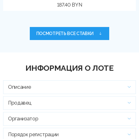
187.40 BYN
ПОСМОТРЕТЬ ВСЕ СТАВКИ
ИНФОРМАЦИЯ О ЛОТЕ
Описание
Продавец
Организатор
Порядок регистрации