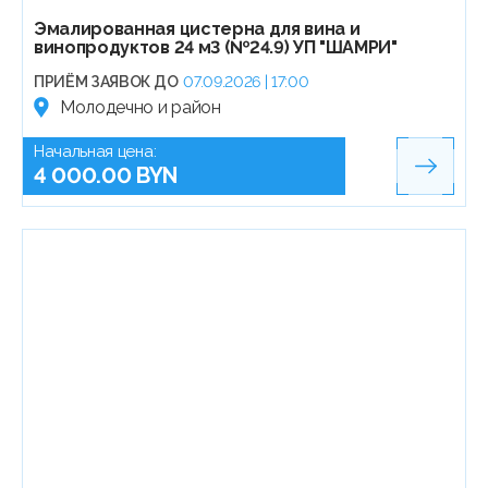
Эмалированная цистерна для вина и
винопродуктов 24 м3 (№24.9) УП "ШАМРИ"
ПРИЁМ ЗАЯВОК ДО
07.09.2026 | 17:00
Молодечно и район
Начальная цена:
4 000.00 BYN