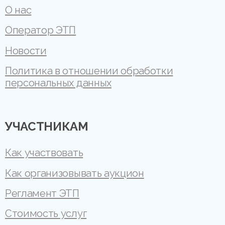
О нас
Оператор ЭТП
Новости
Политика в отношении обработки
персональных данных
УЧАСТНИКАМ
Как участвовать
Как организовывать аукцион
Регламент ЭТП
Стоимость услуг