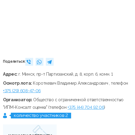
Поделиться:
Адрес:
г. Минск, пр-т Партизанский, д. 8, корп. 6, комн. 1
Осмотр лота:
Короткевич Владимир Александрович , телефон
+375 (29) 608-47-06
Организатор:
Общество с ограниченной ответственностью
"ИПМ-Консалт оценка" (телефон
+375 (44) 704 92 06
)
количество участников 2