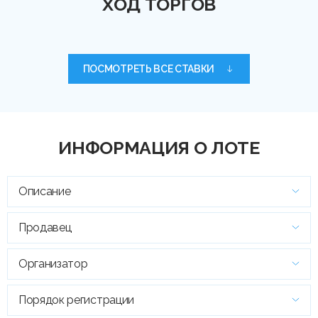
ХОД ТОРГОВ
ПОСМОТРЕТЬ ВСЕ СТАВКИ
ИНФОРМАЦИЯ О ЛОТЕ
Описание
Продавец
Организатор
Порядок регистрации