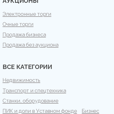
АУКЦИОНЫ
Электронные торги
Очные торги
Продажа бизнеса
Продажа без аукциона
ВСЕ КАТЕГОРИИ
Недвижимость
Транспорт и спецтехника
Станки, оборудование
ПИК и доли в Уставном фонде
Бизнес