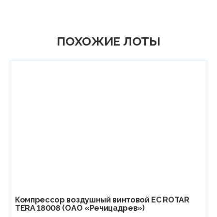
ПОХОЖИЕ ЛОТЫ
Компрессор воздушный винтовой EC ROTAR
TERA 18008 (ОАО «Речицадрев»)