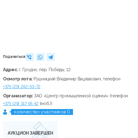
Поделиться:
Адрес:
г. Гродно, пер. Победы, 12
Осмотр лота:
Рушницкий Владимир Вацлавович, телефон
+375 (29) 242-53-72
Организатор:
ЗАО «Центр промышленной оценки» (телефон
+375 (29) 317 95 42
(моб.))
количество участников 0
АУКЦИОН ЗАВЕРШЕН