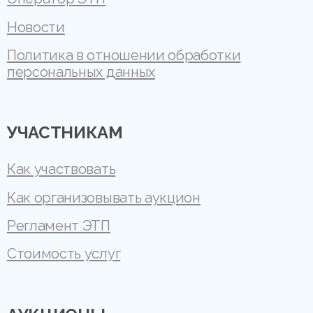
Новости
Политика в отношении обработки
персональных данных
УЧАСТНИКАМ
Как участвовать
Как организовывать аукцион
Регламент ЭТП
Стоимость услуг