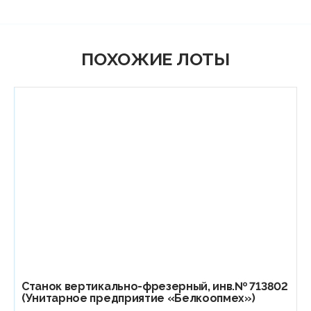
ПОХОЖИЕ ЛОТЫ
Станок вертикально-фрезерный, инв.№ 713802
(Унитарное предприятие «Белкоопмех»)