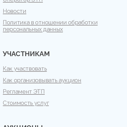
Новости
Политика в отношении обработки
персональных данных
УЧАСТНИКАМ
Как участвовать
Как организовывать аукцион
Регламент ЭТП
Стоимость услуг