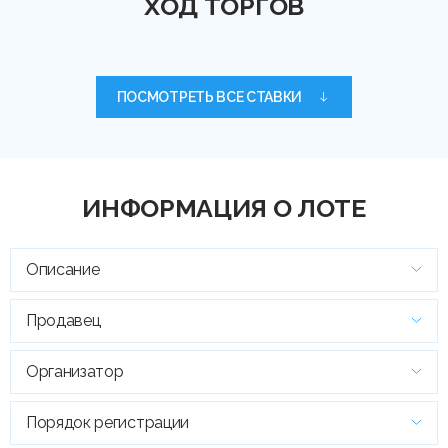
ХОД ТОРГОВ
ПОСМОТРЕТЬ ВСЕ СТАВКИ
ИНФОРМАЦИЯ О ЛОТЕ
Описание
Продавец
Организатор
Порядок регистрации