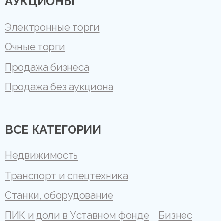
АУКЦИОНЫ
Электронные торги
Очные торги
Продажа бизнеса
Продажа без аукциона
ВСЕ КАТЕГОРИИ
Недвижимость
Транспорт и спецтехника
Станки, оборудование
ПИК и доли в Уставном фонде
Бизнес