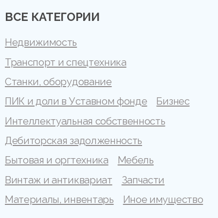
ВСЕ КАТЕГОРИИ
Недвижимость
Транспорт и спецтехника
Станки, оборудование
ПИК и доли в Уставном фонде
Бизнес
Интеллектуальная собственность
Дебиторская задолженность
Бытовая и оргтехника
Мебель
Винтаж и антиквариат
Запчасти
Материалы, инвентарь
Иное имущество