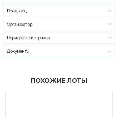
Продавец
Организатор
Порядок регистрации
Документы
ПОХОЖИЕ ЛОТЫ