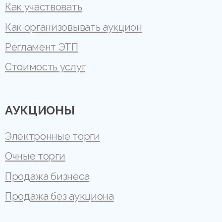
Как участвовать
Как организовывать аукцион
Регламент ЭТП
Стоимость услуг
АУКЦИОНЫ
Электронные торги
Очные торги
Продажа бизнеса
Продажа без аукциона