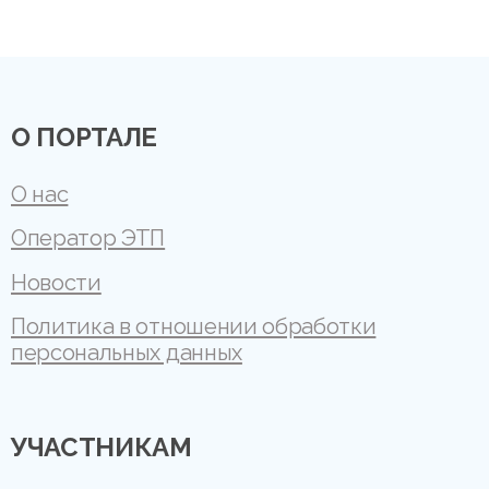
О ПОРТАЛЕ
О нас
Оператор ЭТП
Новости
Политика в отношении обработки
персональных данных
УЧАСТНИКАМ