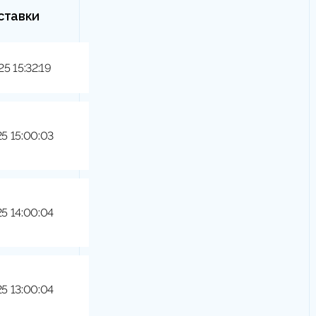
ставки
25 15:32:19
25 15:00:03
25 14:00:04
25 13:00:04