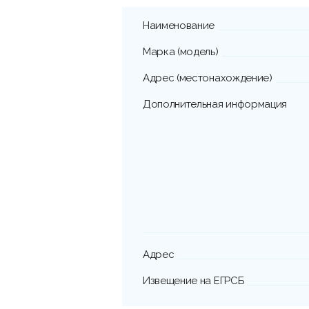
Наименование
Марка (модель)
Адрес (местонахождение)
Дополнительная информация
Адрес
Извещение на ЕГРСБ