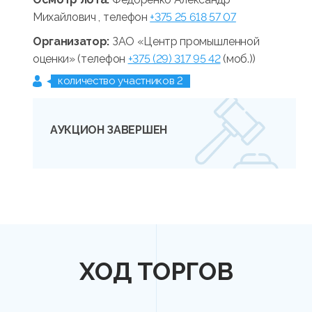
Михайлович , телефон
+375 25 618 57 07
Организатор:
ЗАО «Центр промышленной
оценки» (телефон
+375 (29) 317 95 42
(моб.))
количество участников 2
АУКЦИОН ЗАВЕРШЕН
ХОД ТОРГОВ