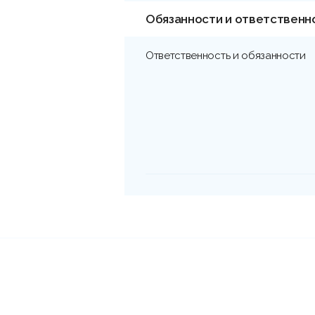
Обязанности и ответственн
Ответственность и обязанности