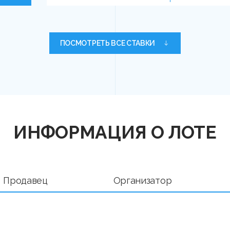
ПОСМОТРЕТЬ ВСЕ СТАВКИ
ИНФОРМАЦИЯ О ЛОТЕ
Продавец
Организатор