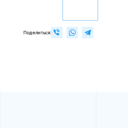
Поделиться: