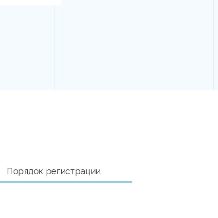
Порядок регистрации