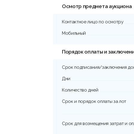
Осмотр предмета аукциона
Контактное лицо по осмотру
Мобильный
Порядок оплаты и заключен
Срок подписания/заключения до
Дни
Количество дней
Срок и порядок оплаты за лот
Срок для возмещения затрат и о