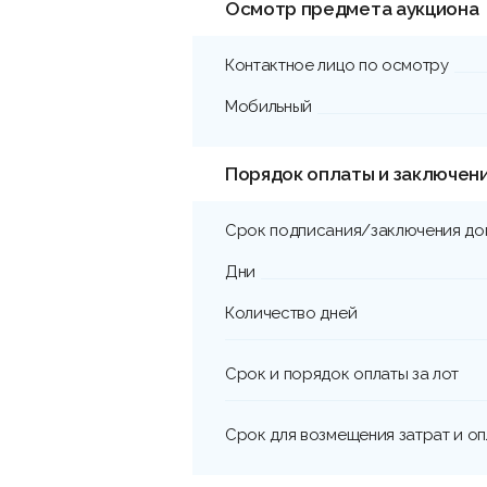
Осмотр предмета аукциона
Контактное лицо по осмотру
Мобильный
Порядок оплаты и заключен
Срок подписания/заключения до
Дни
Количество дней
Срок и порядок оплаты за лот
Срок для возмещения затрат и о