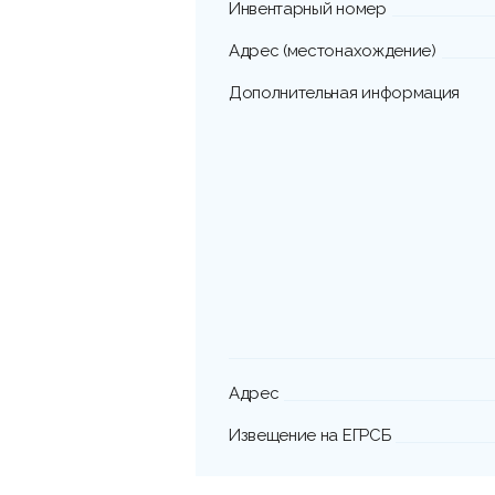
Инвентарный номер
Адрес (местонахождение)
Дополнительная информация
Адрес
Извещение на ЕГРСБ