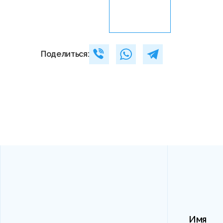
Поделиться:
Имя