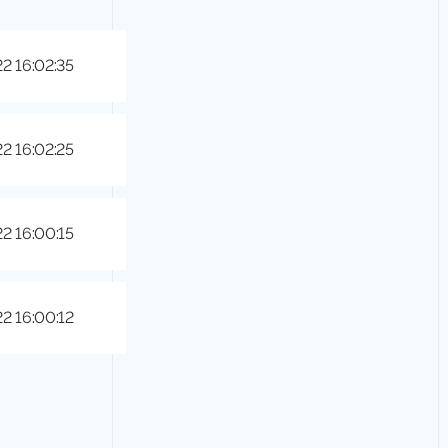
22 16:02:35
22 16:02:25
22 16:00:15
22 16:00:12