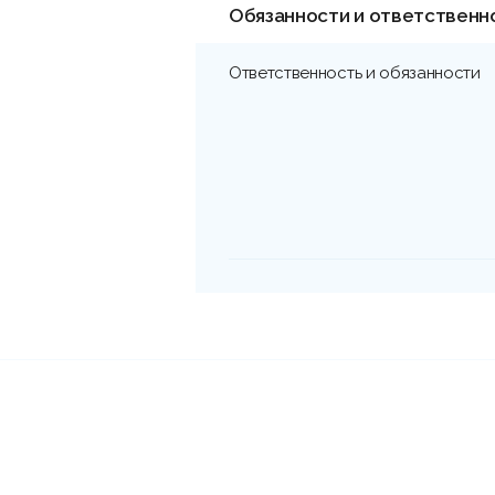
Обязанности и ответственн
Ответственность и обязанности