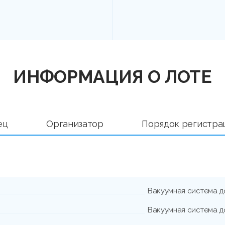
ИНФОРМАЦИЯ О ЛОТЕ
ец
Организатор
Порядок регистра
Вакуумная система д
Вакуумная система д