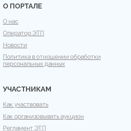
О ПОРТАЛЕ
О нас
Оператор ЭТП
Новости
Политика в отношении обработки
персональных данных
УЧАСТНИКАМ
Как участвовать
Как организовывать аукцион
Регламент ЭТП