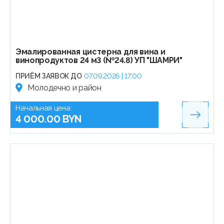
Эмалированная цистерна для вина и
винопродуктов 24 м3 (№24.8) УП "ШАМРИ"
ПРИЁМ ЗАЯВОК ДО
07.09.2026 | 17:00
Молодечно и район
Начальная цена:
4 000.00 BYN