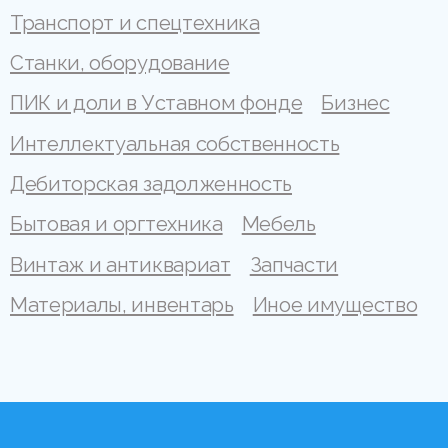
Транспорт и спецтехника
Станки, оборудование
ПИК и доли в Уставном фонде
Бизнес
Интеллектуальная собственность
Дебиторская задолженность
Бытовая и оргтехника
Мебель
Винтаж и антиквариат
Запчасти
Материалы, инвентарь
Иное имущество