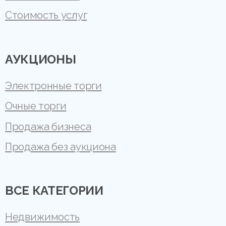
Стоимость услуг
АУКЦИОНЫ
Электронные торги
Очные торги
Продажа бизнеса
Продажа без аукциона
ВСЕ КАТЕГОРИИ
Недвижимость