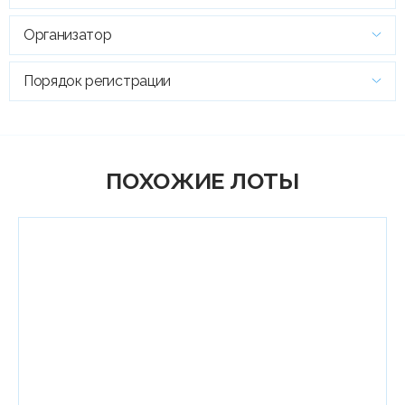
Организатор
Порядок регистрации
ПОХОЖИЕ ЛОТЫ