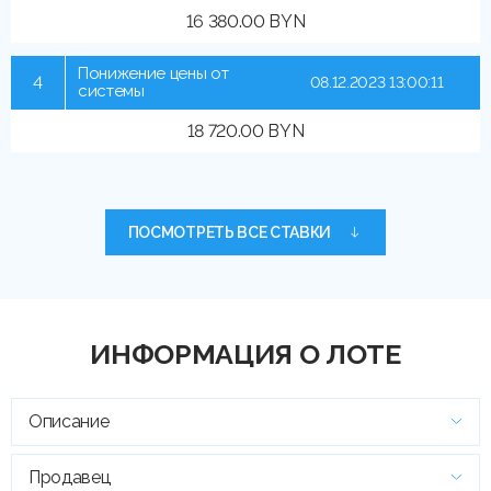
16 380.00 BYN
Понижение цены от
4
08.12.2023 13:00:11
системы
18 720.00 BYN
ПОСМОТРЕТЬ ВСЕ СТАВКИ
ИНФОРМАЦИЯ О ЛОТЕ
Описание
Продавец