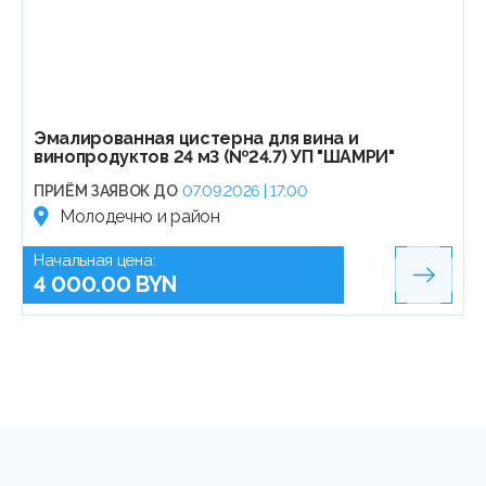
Эмалированная цистерна для вина и
винопродуктов 24 м3 (№24.7) УП "ШАМРИ"
ПРИЁМ ЗАЯВОК ДО
07.09.2026 | 17:00
Молодечно и район
Начальная цена:
4 000.00 BYN