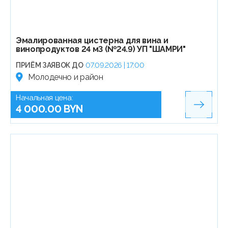
Эмалированная цистерна для вина и
винопродуктов 24 м3 (№24.9) УП "ШАМРИ"
ПРИЁМ ЗАЯВОК ДО
07.09.2026 | 17:00
Молодечно и район
Начальная цена:
4 000.00 BYN