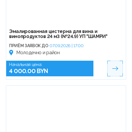
Эмалированная цистерна для вина и
винопродуктов 24 м3 (№24.9) УП "ШАМРИ"
ПРИЁМ ЗАЯВОК ДО
07.09.2026 | 17:00
Молодечно и район
Начальная цена:
4 000.00 BYN