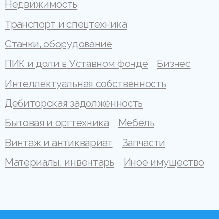
Недвижимость
Транспорт и спецтехника
Станки, оборудование
ПИК и доли в Уставном фонде
Бизнес
Интеллектуальная собственность
Дебиторская задолженность
Бытовая и оргтехника
Мебель
Винтаж и антиквариат
Запчасти
Материалы, инвентарь
Иное имущество