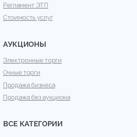
Регламент ЭТП
Стоимость услуг
АУКЦИОНЫ
Электронные торги
Очные торги
Продажа бизнеса
Продажа без аукциона
ВСЕ КАТЕГОРИИ