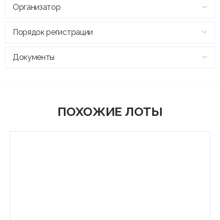
Организатор
Порядок регистрации
Документы
ПОХОЖИЕ ЛОТЫ