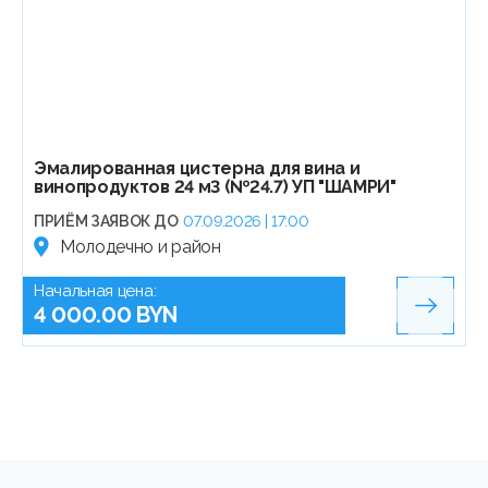
Эмалированная цистерна для вина и
винопродуктов 24 м3 (№24.7) УП "ШАМРИ"
ПРИЁМ ЗАЯВОК ДО
07.09.2026 | 17:00
Молодечно и район
Начальная цена:
4 000.00 BYN