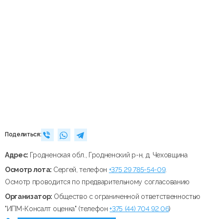
Поделиться:
Адрес:
Гродненская обл., Гродненский р-н, д. Чеховщина
Осмотр лота:
Сергей, телефон
+375 29 785-54-09
.
Осмотр проводится по предварительному согласованию
Организатор:
Общество с ограниченной ответственностью
"ИПМ-Консалт оценка" (телефон
+375 (44) 704 92 06
)