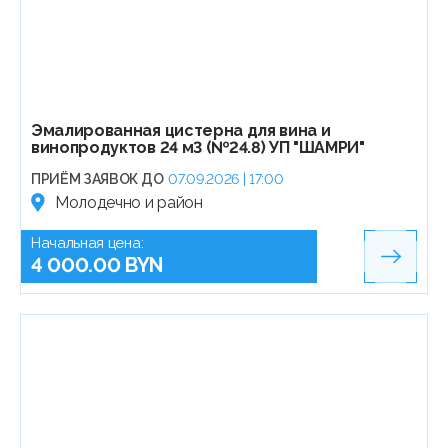
Эмалированная цистерна для вина и
винопродуктов 24 м3 (№24.8) УП "ШАМРИ"
ПРИЁМ ЗАЯВОК ДО
07.09.2026 | 17:00
Молодечно и район
Начальная цена:
4 000.00 BYN