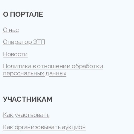
О ПОРТАЛЕ
О нас
Оператор ЭТП
Новости
Политика в отношении обработки
персональных данных
УЧАСТНИКАМ
Как участвовать
Как организовывать аукцион