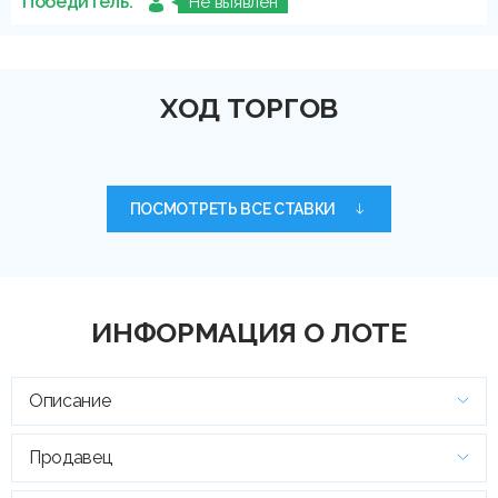
Победитель:
Не выявлен
ХОД ТОРГОВ
ПОСМОТРЕТЬ ВСЕ СТАВКИ
ИНФОРМАЦИЯ О ЛОТЕ
Описание
Продавец