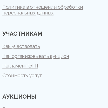
Политика в отношении обработки
персональных данных
УЧАСТНИКАМ
Как участвовать
Как организовывать аукцион
Регламент ЭТП
Стоимость услуг
АУКЦИОНЫ