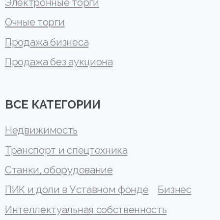
Электронные торги
Очные торги
Продажа бизнеса
Продажа без аукциона
ВСЕ КАТЕГОРИИ
Недвижимость
Транспорт и спецтехника
Станки, оборудование
ПИК и доли в Уставном фонде
Бизнес
Интеллектуальная собственность