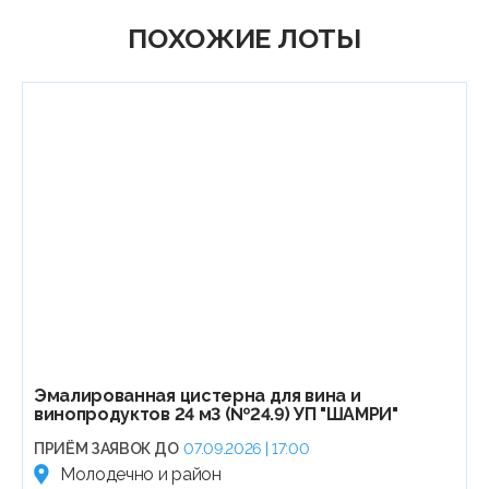
ПОХОЖИЕ ЛОТЫ
Эмалированная цистерна для вина и
винопродуктов 24 м3 (№24.9) УП "ШАМРИ"
ПРИЁМ ЗАЯВОК ДО
07.09.2026 | 17:00
Молодечно и район