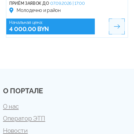
ПРИЁМ ЗАЯВОК ДО
07.09.2026 | 17:00
Молодечно и район
Начальная цена:
4 000.00 BYN
О ПОРТАЛЕ
О нас
Оператор ЭТП
Новости