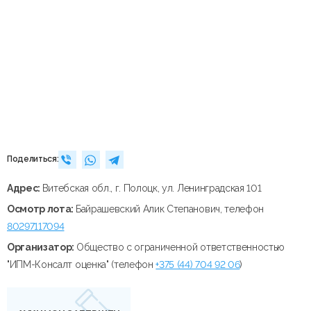
Поделиться:
Адрес:
Витебская обл., г. Полоцк, ул. Ленинградская 101
Осмотр лота:
Байрашевский Алик Степанович, телефон
80297117094
Организатор:
Общество с ограниченной ответственностью
"ИПМ-Консалт оценка" (телефон
+375 (44) 704 92 06
)