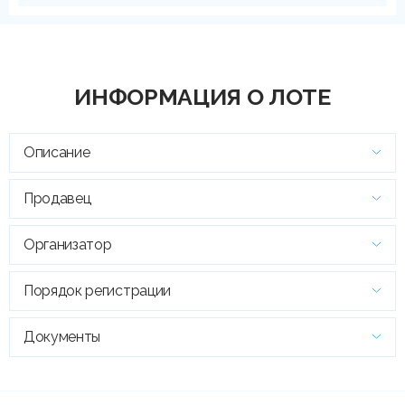
ИНФОРМАЦИЯ О ЛОТЕ
Описание
Продавец
Организатор
Порядок регистрации
Документы