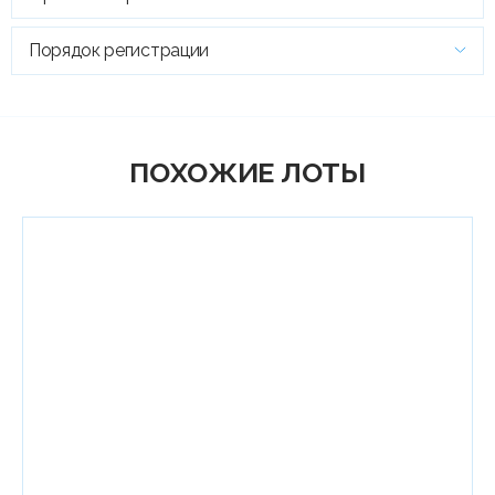
Порядок регистрации
ПОХОЖИЕ ЛОТЫ