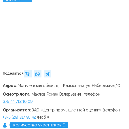
Поделиться:
Адрес:
Могилевская область, г. Климовичи, ул. Набережная,10
Осмотр лота:
Махлов Роман Валерьевич , телефон +
375 44 712 16 09
Организатор:
ЗАО «Центр промышленной оценки» (телефон
+375 (29) 317 95 42
(моб.))
количество участников 0