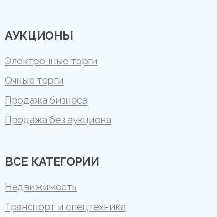
АУКЦИОНЫ
Электронные торги
Очные торги
Продажа бизнеса
Продажа без аукциона
ВСЕ КАТЕГОРИИ
Недвижимость
Транспорт и спецтехника