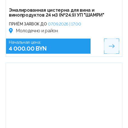
Эмалированная цистерна для вина и
винопродуктов 24 м3 (№24.9) УП "ШАМРИ"
ПРИЁМ ЗАЯВОК ДО
07.09.2026 | 17:00
Молодечно и район
Начальная цена:
4 000.00 BYN