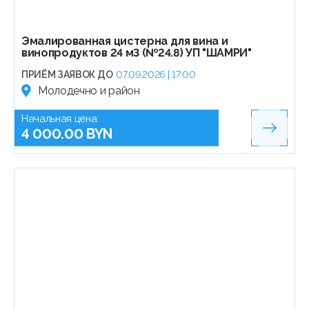
Эмалированная цистерна для вина и
винопродуктов 24 м3 (№24.8) УП "ШАМРИ"
ПРИЁМ ЗАЯВОК ДО
07.09.2026 | 17:00
Молодечно и район
Начальная цена:
4 000.00 BYN