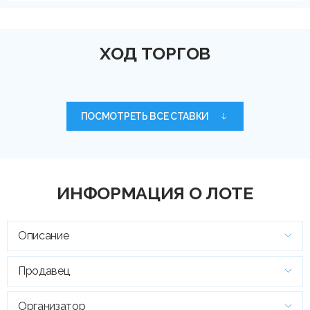
ХОД ТОРГОВ
ПОСМОТРЕТЬ ВСЕ СТАВКИ
ИНФОРМАЦИЯ О ЛОТЕ
Описание
Продавец
Организатор