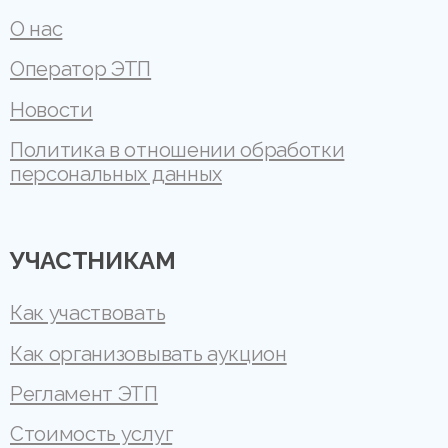
О нас
Оператор ЭТП
Новости
Политика в отношении обработки
персональных данных
УЧАСТНИКАМ
Как участвовать
Как организовывать аукцион
Регламент ЭТП
Стоимость услуг